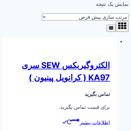
نمایش یک نتیجه
الکتروگیربکس SEW سری
KA97 ( کرانویل پینیون )
تماس بگیرید
برای قیمت تماس بگیرید.
اطلاعات بیشتر