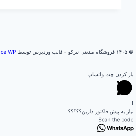
© ۱۴۰۵ فروشگاه صنعتی نیرکو - قالب وردپرس توسط
nce WP
باز کردن چت واتساپ
1
نیاز به پیش فاکتور دارین؟؟؟؟؟
Scan the code