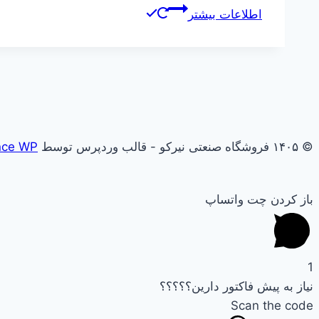
اطلاعات بیشتر
© ۱۴۰۵ فروشگاه صنعتی نیرکو - قالب وردپرس توسط
nce WP
باز کردن چت واتساپ
1
نیاز به پیش فاکتور دارین؟؟؟؟؟
Scan the code