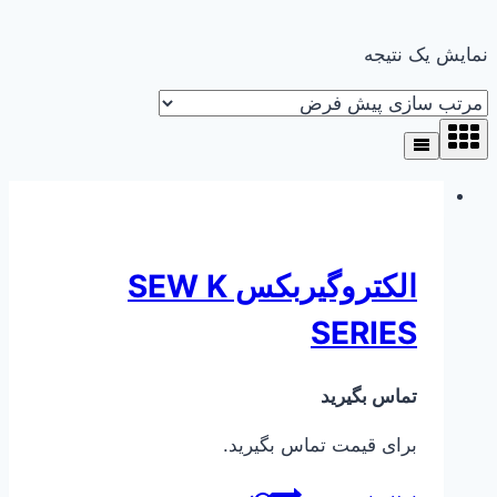
نمایش یک نتیجه
الکتروگیربکس SEW K
SERIES
تماس بگیرید
برای قیمت تماس بگیرید.