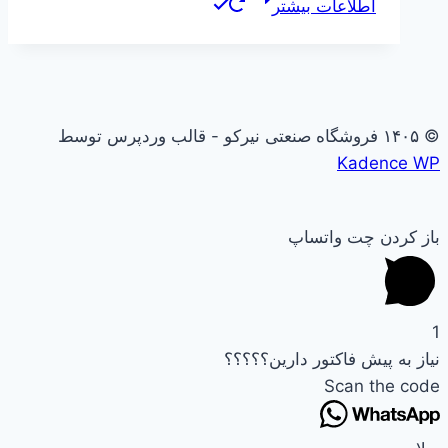
اطلاعات بیشتر
© ۱۴۰۵ فروشگاه صنعتی نیرکو - قالب وردپرس توسط
Kadence WP
باز کردن چت واتساپ
1
نیاز به پیش فاکتور دارین؟؟؟؟؟
Scan the code