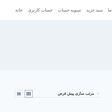
ما
سبد خرید
تسویه حساب
حساب کاربری
خانه