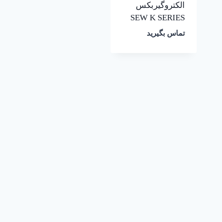
الکتروگیربکس
SEW K SERIES
تماس بگیرید