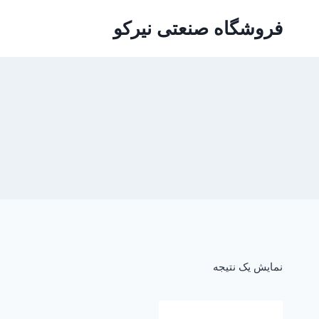
ازگشت
فروشگاه صنعتی نیرکو
ه
حتوا
نمایش یک نتیجه