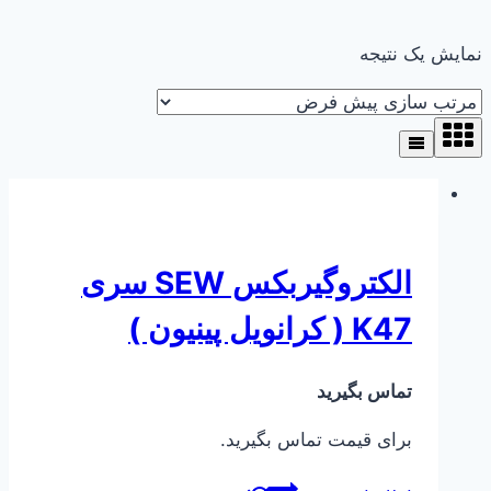
نمایش یک نتیجه
الکتروگیربکس SEW سری
K47 ( کرانویل پینیون )
تماس بگیرید
برای قیمت تماس بگیرید.