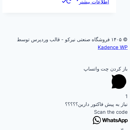
اطلاعات بیشتر
© ۱۴۰۵ فروشگاه صنعتی نیرکو - قالب وردپرس توسط
Kadence WP
باز کردن چت واتساپ
1
نیاز به پیش فاکتور دارین؟؟؟؟؟
Scan the code