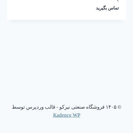
تماس بگیرید
© ۱۴۰۵ فروشگاه صنعتی نیرکو - قالب وردپرس توسط
Kadence WP