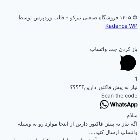
© ۱۴۰۵ فروشگاه صنعتی نیرکو - قالب وردپرس توسط
Kadence WP
باز کردن چت واتساپ
1
نیاز به پیش فاکتور دارین؟؟؟؟؟
Scan the code
سلام
اگه نیاز به پیش فاکتور دارین از اینجا موارد رو به وسیله
واتساپ ارسال کنید....