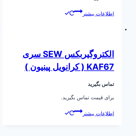
اطلاعات بیشتر
الکتروگیربکس SEW سری
KAF67 ( کرانویل پینیون )
تماس بگیرید
برای قیمت تماس بگیرید.
اطلاعات بیشتر