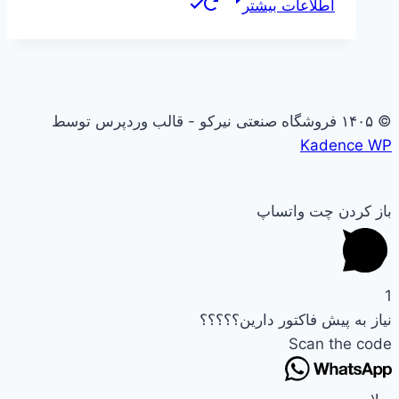
اطلاعات بیشتر
© ۱۴۰۵ فروشگاه صنعتی نیرکو - قالب وردپرس توسط
Kadence WP
باز کردن چت واتساپ
1
نیاز به پیش فاکتور دارین؟؟؟؟؟
Scan the code