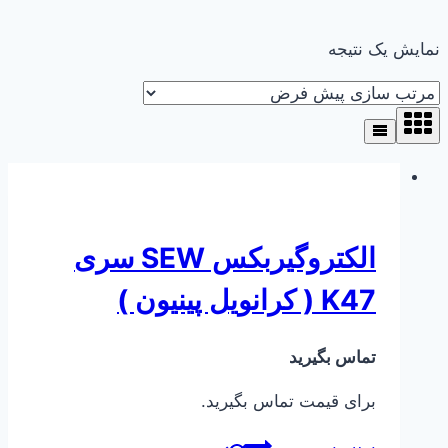
نمایش یک نتیجه
الکتروگیربکس SEW سری
K47 ( کرانویل پینیون )
تماس بگیرید
برای قیمت تماس بگیرید.