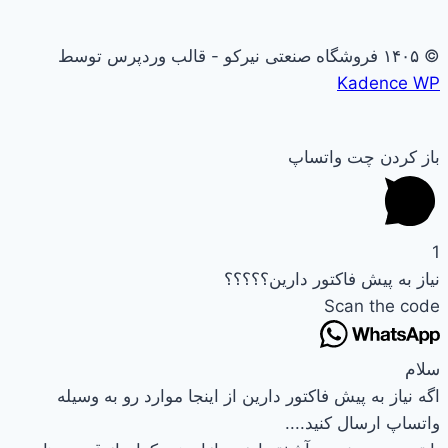
© ۱۴۰۵ فروشگاه صنعتی نیرکو - قالب وردپرس توسط
Kadence WP
باز کردن چت واتساپ
1
نیاز به پیش فاکتور دارین؟؟؟؟؟
Scan the code
سلام
اگه نیاز به پیش فاکتور دارین از اینجا موارد رو به وسیله
واتساپ ارسال کنید....