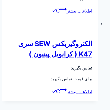
اطلاعات بیشتر
الکتروگیربکس SEW سری
K47 ( کرانویل پینیون )
تماس بگیرید
برای قیمت تماس بگیرید.
اطلاعات بیشتر