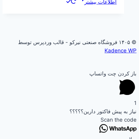
اطلاعات بیشتر
© ۱۴۰۵ فروشگاه صنعتی نیرکو - قالب وردپرس توسط
Kadence WP
باز کردن چت واتساپ
1
نیاز به پیش فاکتور دارین؟؟؟؟؟
Scan the code