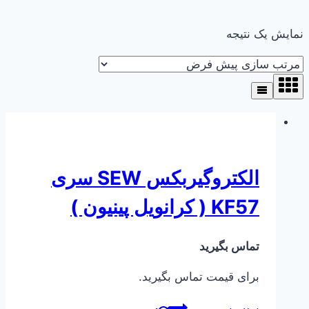
نمایش یک نتیجه
الکتروگیربکس SEW سری
KF57 ( کرانویل پینیون )
تماس بگیرید
برای قیمت تماس بگیرید.