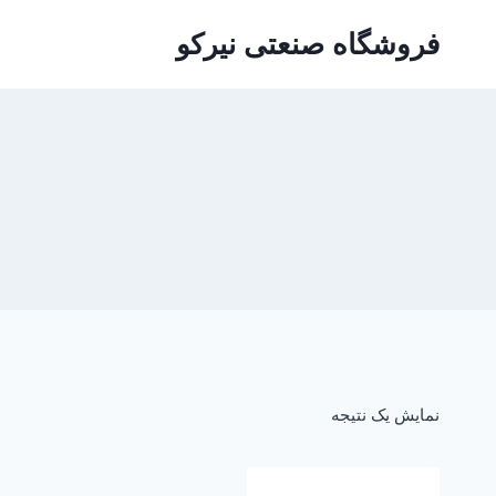
ازگشت
فروشگاه صنعتی نیرکو
ه
حتوا
نمایش یک نتیجه