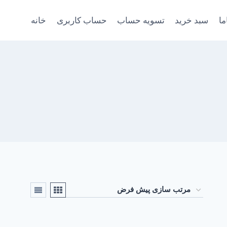
ما
سبد خرید
تسویه حساب
حساب کاربری
خانه