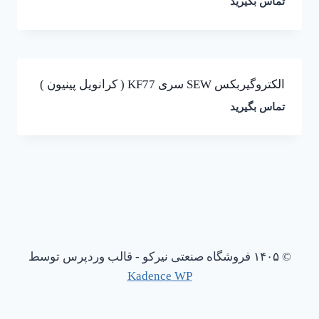
تماس بگیرید
الکتروگیربکس SEW سری KF77 ( کرانویل پینیون )
تماس بگیرید
© ۱۴۰۵ فروشگاه صنعتی نیرکو - قالب وردپرس توسط
Kadence WP