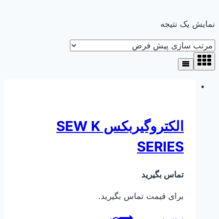
نمایش یک نتیجه
الکتروگیربکس SEW K
SERIES
تماس بگیرید
برای قیمت تماس بگیرید.