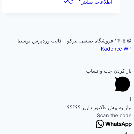
اطلاعات بیشتر
© ۱۴۰۵ فروشگاه صنعتی نیرکو - قالب وردپرس توسط
Kadence WP
باز کردن چت واتساپ
1
نیاز به پیش فاکتور دارین؟؟؟؟؟
Scan the code