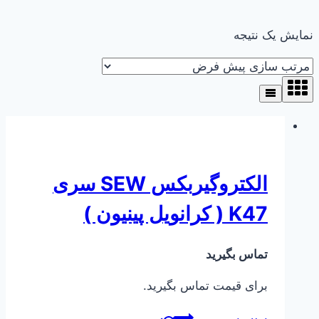
نمایش یک نتیجه
الکتروگیربکس SEW سری
K47 ( کرانویل پینیون )
تماس بگیرید
برای قیمت تماس بگیرید.