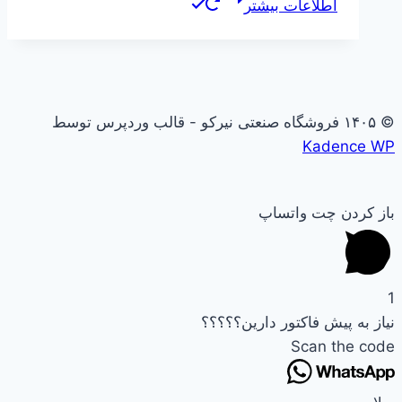
اطلاعات بیشتر
© ۱۴۰۵ فروشگاه صنعتی نیرکو - قالب وردپرس توسط
Kadence WP
باز کردن چت واتساپ
1
نیاز به پیش فاکتور دارین؟؟؟؟؟
Scan the code