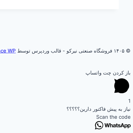
© ۱۴۰۵ فروشگاه صنعتی نیرکو - قالب وردپرس توسط
nce WP
باز کردن چت واتساپ
1
نیاز به پیش فاکتور دارین؟؟؟؟؟
Scan the code