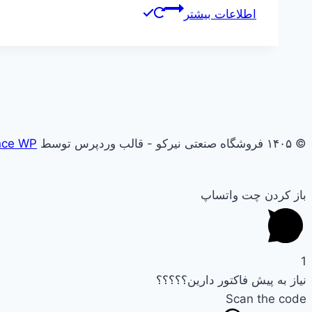
اطلاعات بیشتر
© ۱۴۰۵ فروشگاه صنعتی نیرکو - قالب وردپرس توسط
nce WP
باز کردن چت واتساپ
1
نیاز به پیش فاکتور دارین؟؟؟؟؟
Scan the code