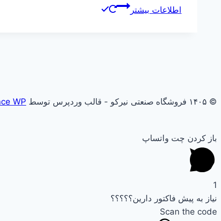
اطلاعات بیشتر
© ۱۴۰۵ فروشگاه صنعتی نیرکو - قالب وردپرس توسط
nce WP
باز کردن چت واتساپ
1
نیاز به پیش فاکتور دارین؟؟؟؟؟
Scan the code