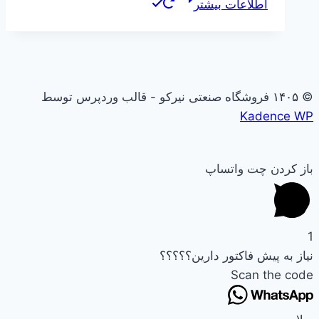
اطلاعات بیشتر
© ۱۴۰۵ فروشگاه صنعتی نیرکو - قالب وردپرس توسط
Kadence WP
باز کردن چت واتساپ
1
نیاز به پیش فاکتور دارین؟؟؟؟؟
Scan the code