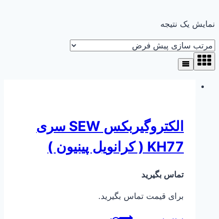
نمایش یک نتیجه
الکتروگیربکس SEW سری
KH77 ( کرانویل پینیون )
تماس بگیرید
برای قیمت تماس بگیرید.