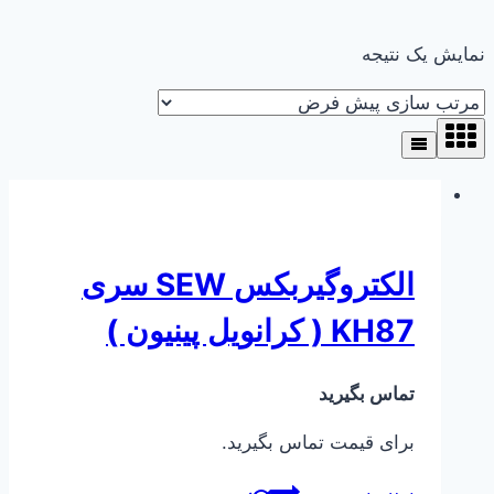
نمایش یک نتیجه
الکتروگیربکس SEW سری
KH87 ( کرانویل پینیون )
تماس بگیرید
برای قیمت تماس بگیرید.