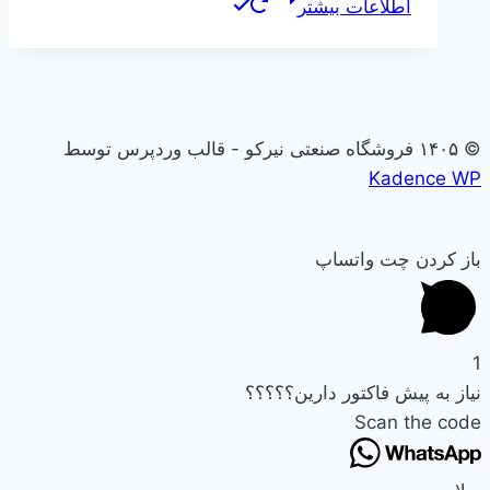
اطلاعات بیشتر
© ۱۴۰۵ فروشگاه صنعتی نیرکو - قالب وردپرس توسط
Kadence WP
باز کردن چت واتساپ
1
نیاز به پیش فاکتور دارین؟؟؟؟؟
Scan the code