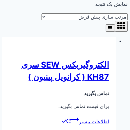
نمایش یک نتیجه
الکتروگیربکس SEW سری
KH87 ( کرانویل پینیون )
تماس بگیرید
برای قیمت تماس بگیرید.
اطلاعات بیشتر