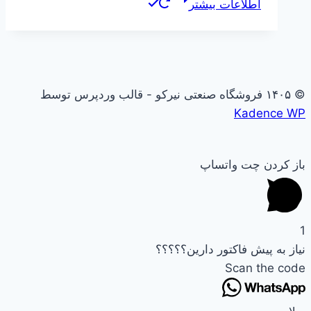
اطلاعات بیشتر
© ۱۴۰۵ فروشگاه صنعتی نیرکو - قالب وردپرس توسط
Kadence WP
باز کردن چت واتساپ
1
نیاز به پیش فاکتور دارین؟؟؟؟؟
Scan the code