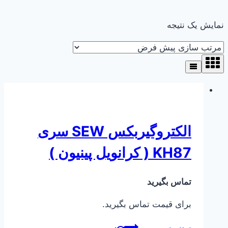
نمایش یک نتیجه
الکتروگیربکس SEW سری
KH87 ( کرانویل پینیون )
تماس بگیرید
برای قیمت تماس بگیرید.