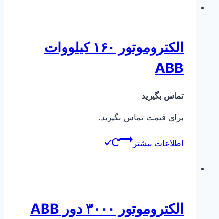
الکتروموتور ۱۶۰ کیلووات
ABB
تماس بگیرید
برای قیمت تماس بگیرید.
اطلاعات بیشتر
الکتروموتور ۳۰۰۰ دور ABB