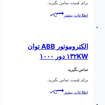
برای قیمت تماس بگیرید.
اطلاعات بیشتر
الکتروموتور ABB توان
۱۳۲KW دور ۱۰۰۰
تماس بگیرید
برای قیمت تماس بگیرید.
اطلاعات بیشتر