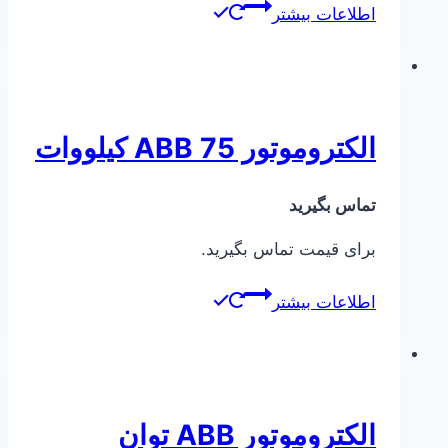
اطلاعات بیشتر
الکتروموتور ABB 75 کیلووات
تماس بگیرید
برای قیمت تماس بگیرید.
اطلاعات بیشتر
الکتروموتور ABB توان