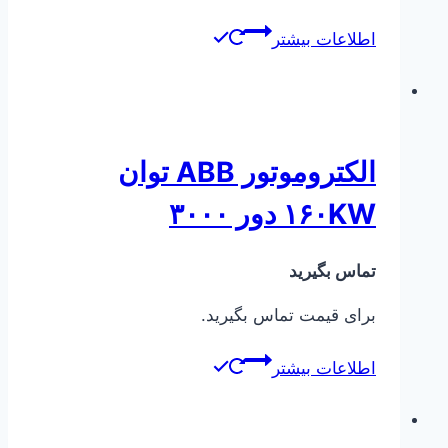
اطلاعات بیشتر
الکتروموتور ABB توان
۱۶۰KW دور ۳۰۰۰
تماس بگیرید
برای قیمت تماس بگیرید.
اطلاعات بیشتر