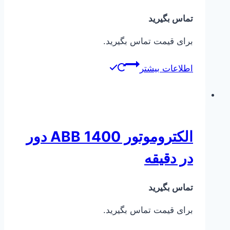
تماس بگیرید
برای قیمت تماس بگیرید.
اطلاعات بیشتر
الکتروموتور ABB 1400 دور
در دقیقه
تماس بگیرید
برای قیمت تماس بگیرید.