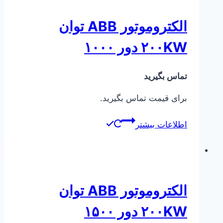
الکتروموتور ABB توان
۲۰۰KW دور ۱۰۰۰
تماس بگیرید
برای قیمت تماس بگیرید.
اطلاعات بیشتر
الکتروموتور ABB توان
۲۰۰KW دور ۱۵۰۰