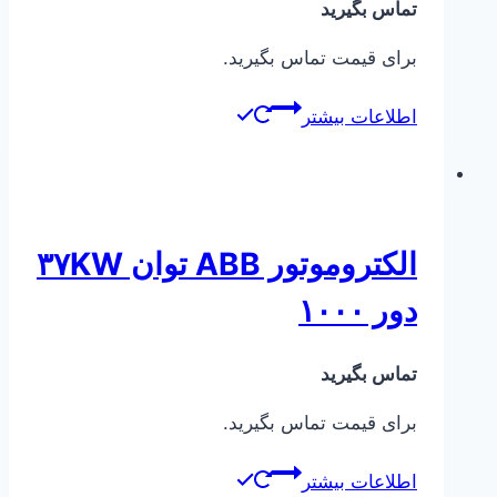
تماس بگیرید
برای قیمت تماس بگیرید.
اطلاعات بیشتر
الکتروموتور ABB توان ۳۷KW
دور ۱۰۰۰
تماس بگیرید
برای قیمت تماس بگیرید.
اطلاعات بیشتر