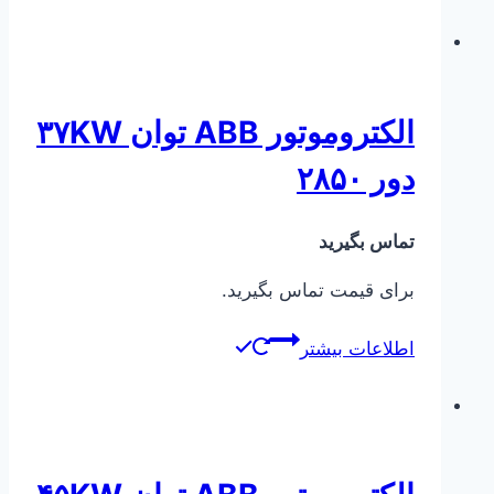
الکتروموتور ABB توان ۳۷KW
دور ۲۸۵۰
تماس بگیرید
برای قیمت تماس بگیرید.
اطلاعات بیشتر