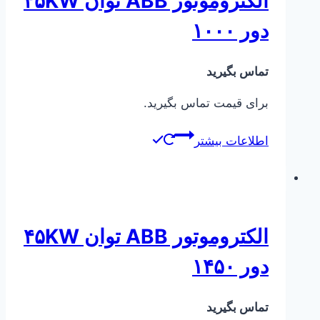
الکتروموتور ABB توان ۴۵KW
دور ۱۰۰۰
تماس بگیرید
برای قیمت تماس بگیرید.
اطلاعات بیشتر
الکتروموتور ABB توان ۴۵KW
دور ۱۴۵۰
تماس بگیرید