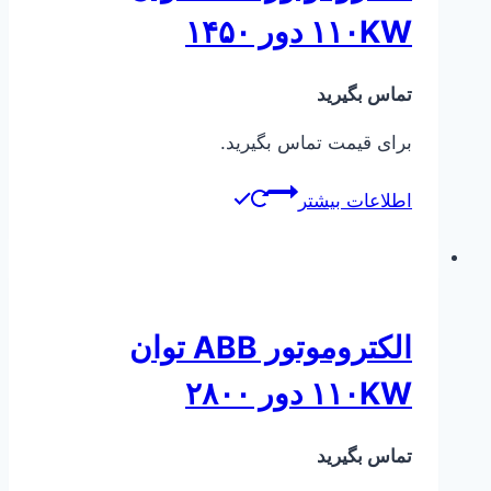
۱۱۰KW دور ۱۴۵۰
تماس بگیرید
برای قیمت تماس بگیرید.
اطلاعات بیشتر
الکتروموتور ABB توان
۱۱۰KW دور ۲۸۰۰
تماس بگیرید