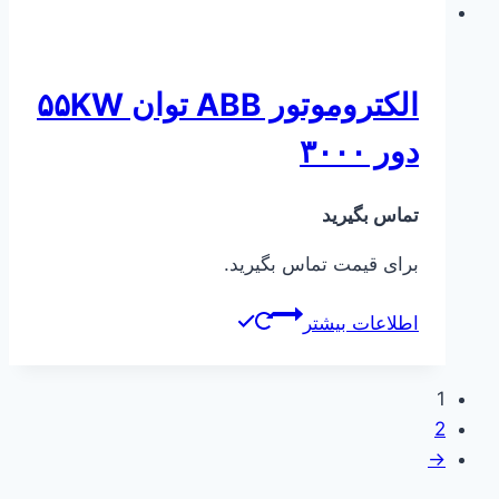
الکتروموتور ABB توان ۵۵KW
دور ۳۰۰۰
تماس بگیرید
برای قیمت تماس بگیرید.
اطلاعات بیشتر
1
2
→