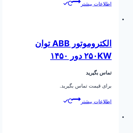
اطلاعات بیشتر
الکتروموتور ABB توان
۲۵۰KW دور ۱۴۵۰
تماس بگیرید
برای قیمت تماس بگیرید.
اطلاعات بیشتر