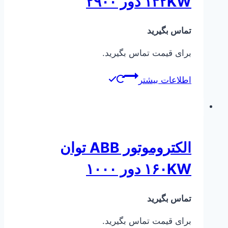
۱۳۲KW دور ۲۹۰۰
تماس بگیرید
برای قیمت تماس بگیرید.
اطلاعات بیشتر
الکتروموتور ABB توان
۱۶۰KW دور ۱۰۰۰
تماس بگیرید
برای قیمت تماس بگیرید.