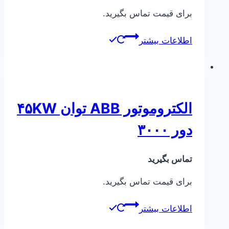
برای قیمت تماس بگیرید.
اطلاعات بیشتر
الکتروموتور ABB توان ۴۵KW
دور ۳۰۰۰
تماس بگیرید
برای قیمت تماس بگیرید.
اطلاعات بیشتر