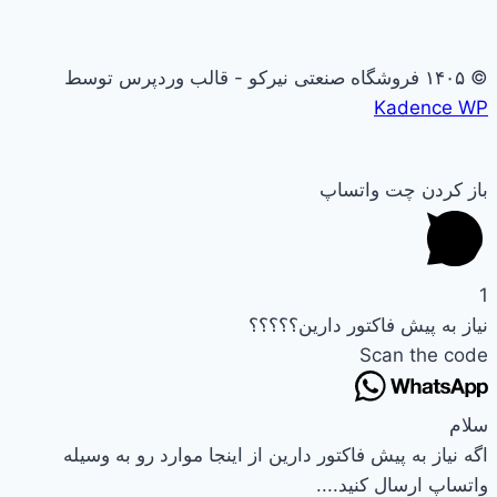
© ۱۴۰۵ فروشگاه صنعتی نیرکو - قالب وردپرس توسط
Kadence WP
باز کردن چت واتساپ
1
نیاز به پیش فاکتور دارین؟؟؟؟؟
Scan the code
سلام
اگه نیاز به پیش فاکتور دارین از اینجا موارد رو به وسیله
واتساپ ارسال کنید....