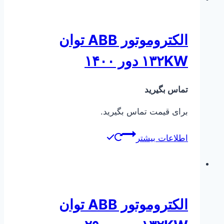
الکتروموتور ABB توان
۱۳۲KW دور ۱۴۰۰
تماس بگیرید
برای قیمت تماس بگیرید.
اطلاعات بیشتر
الکتروموتور ABB توان