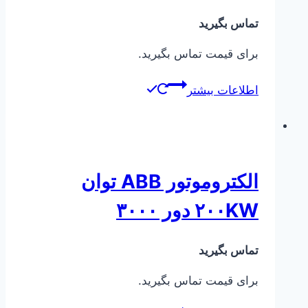
تماس بگیرید
برای قیمت تماس بگیرید.
اطلاعات بیشتر
الکتروموتور ABB توان
۲۰۰KW دور ۳۰۰۰
تماس بگیرید
برای قیمت تماس بگیرید.