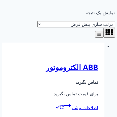
نمایش یک نتیجه
ABB الکتروموتور
تماس بگیرید
برای قیمت تماس بگیرید.
اطلاعات بیشتر