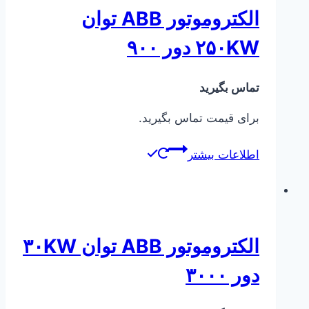
الکتروموتور ABB توان
۲۵۰KW دور ۹۰۰
تماس بگیرید
برای قیمت تماس بگیرید.
اطلاعات بیشتر
الکتروموتور ABB توان ۳۰KW
دور ۳۰۰۰