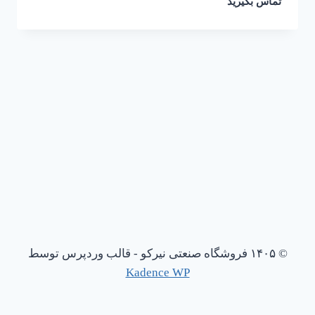
تماس بگیرید
© ۱۴۰۵ فروشگاه صنعتی نیرکو - قالب وردپرس توسط
Kadence WP