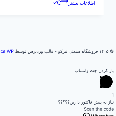
اطلاعات بیشتر
© ۱۴۰۵ فروشگاه صنعتی نیرکو - قالب وردپرس توسط
nce WP
باز کردن چت واتساپ
1
نیاز به پیش فاکتور دارین؟؟؟؟؟
Scan the code