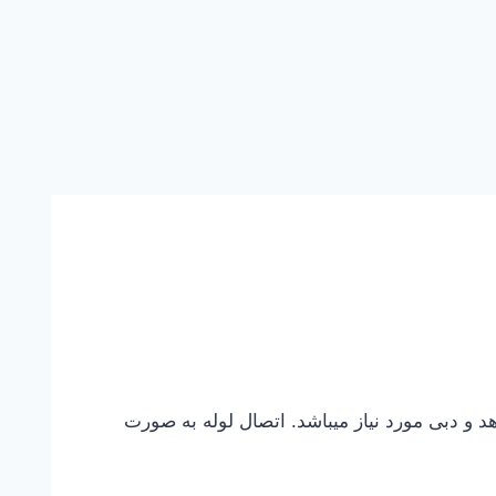
م توان در محدوده هد و دبی مورد نیاز میباشد. اتصال لوله به صورت