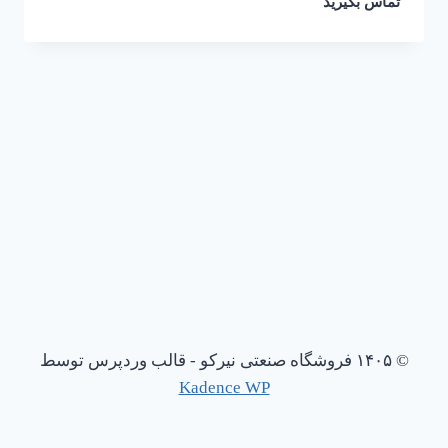
تماس بگیرید
© ۱۴۰۵ فروشگاه صنعتی نیرکو - قالب وردپرس توسط
Kadence WP