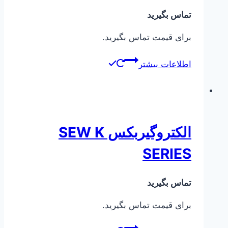
تماس بگیرید
برای قیمت تماس بگیرید.
اطلاعات بیشتر
الکتروگیربکس SEW K
SERIES
تماس بگیرید
برای قیمت تماس بگیرید.