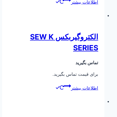
اطلاعات بیشتر
الکتروگیربکس SEW K
SERIES
تماس بگیرید
برای قیمت تماس بگیرید.
اطلاعات بیشتر