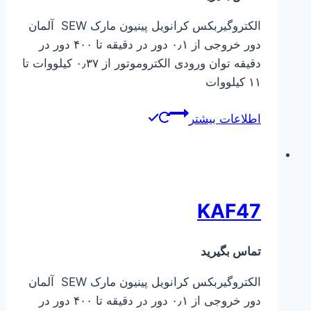
الکتروگیربکس کرانویل پینیون مارک SEW آلمان
دور خروجی از ۰٫۱ دور در دقیقه تا ۴۰۰ دور در
دقیقه توان ورودی الکتروموتور از ۰٫۳۷ کیلووات تا
۱۱ کیلووات
اطلاعات بیشتر
KAF47
تماس بگیرید
الکتروگیربکس کرانویل پینیون مارک SEW آلمان
دور خروجی از ۰٫۱ دور در دقیقه تا ۴۰۰ دور در