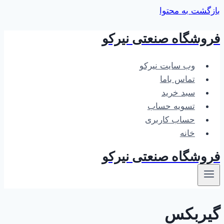
بازگشت به محتوا
فروشگاه صنعتی نیرکو
وب سایت نیرکو
تماس باما
سبد خرید
تسویه حساب
حساب کاربری
خانه
فروشگاه صنعتی نیرکو
گیربکس