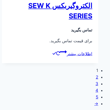
الکتروگیربکس SEW K
SERIES
تماس بگیرید
برای قیمت تماس بگیرید.
اطلاعات بیشتر
1
2
3
4
5
→