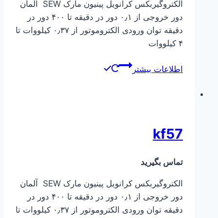
الکتروگیربکس کرانویل پینیون مارک SEW آلمان
دور خروجی از ۰٫۱ دور در دقیقه تا ۴۰۰ دور در
دقیقه توان ورودی الکتروموتور از ۰٫۳۷ کیلووات تا
۴ کیلووات
اطلاعات بیشتر
kf57
تماس بگیرید
الکتروگیربکس کرانویل پینیون مارک SEW آلمان
دور خروجی از ۰٫۱ دور در دقیقه تا ۴۰۰ دور در
دقیقه توان ورودی الکتروموتور از ۰٫۳۷ کیلووات تا