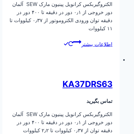
الکتروگیربکس کرانویل پینیون مارک SEW آلمان
دور خروجی از ۰٫۱ دور در دقیقه تا ۴۰۰ دور در
دقیقه توان ورودی الکتروموتور از ۰٫۳۷ کیلووات تا
۱۱ کیلووات
اطلاعات بیشتر
KA37DRS63
تماس بگیرید
الکتروگیربکس کرانویل پینیون مارک SEW آلمان
دور خروجی از ۰٫۱ دور در دقیقه تا ۴۰۰ دور در
دقیقه توان از ۰٫۳۷ کیلووات تا ۲٫۲ کیلووات