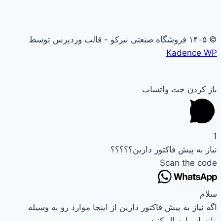
© ۱۴۰۵ فروشگاه صنعتی نیرکو - قالب وردپرس توسط
Kadence WP
باز کردن چت واتساپ
1
نیاز به پیش فاکتور دارین؟؟؟؟؟
Scan the code
سلام
اگه نیاز به پیش فاکتور دارین از اینجا موارد رو به وسیله
واتساپ ارسال کنید....