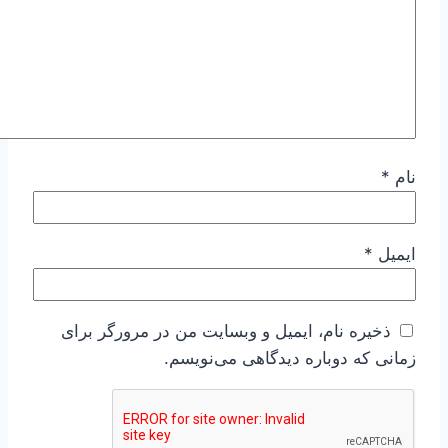
نام
*
ایمیل
*
ذخیره نام، ایمیل و وبسایت من در مرورگر برای
زمانی که دوباره دیدگاهی می‌نویسم.