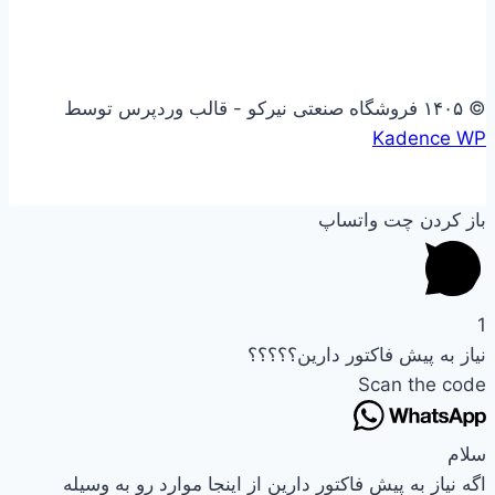
© ۱۴۰۵ فروشگاه صنعتی نیرکو - قالب وردپرس توسط
Kadence WP
باز کردن چت واتساپ
1
نیاز به پیش فاکتور دارین؟؟؟؟؟
Scan the code
سلام
اگه نیاز به پیش فاکتور دارین از اینجا موارد رو به وسیله