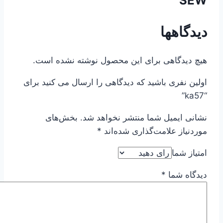
SEW
دیدگاهها
هیچ دیدگاهی برای این محصول نوشته نشده است.
اولین نفری باشید که دیدگاهی را ارسال می کنید برای
“ka57”
نشانی ایمیل شما منتشر نخواهد شد.
بخش‌های
موردنیاز علامت‌گذاری شده‌اند
*
امتیاز شما
دیدگاه شما
*