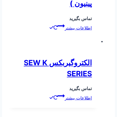
پینیون )
تماس بگیرید
اطلاعات بیشتر
الکتروگیربکس SEW K
SERIES
تماس بگیرید
اطلاعات بیشتر