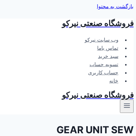
بازگشت به محتوا
فروشگاه صنعتی نیرکو
وب سایت نیرکو
تماس باما
سبد خرید
تسویه حساب
حساب کاربری
خانه
فروشگاه صنعتی نیرکو
GEAR UNIT SEW