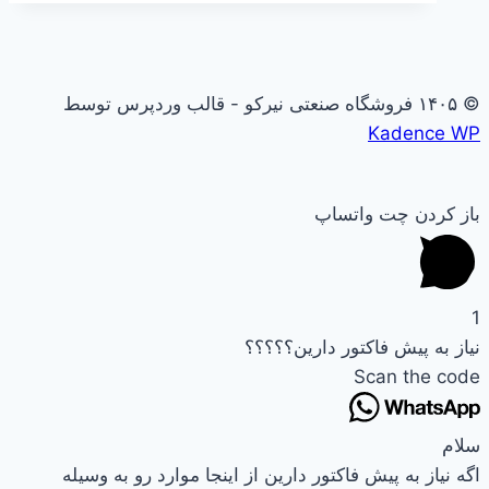
© ۱۴۰۵ فروشگاه صنعتی نیرکو - قالب وردپرس توسط
Kadence WP
باز کردن چت واتساپ
1
نیاز به پیش فاکتور دارین؟؟؟؟؟
Scan the code
سلام
اگه نیاز به پیش فاکتور دارین از اینجا موارد رو به وسیله