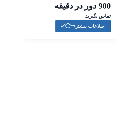
900 دور در دقیقه
تماس بگیرید
اطلاعات بیشتر