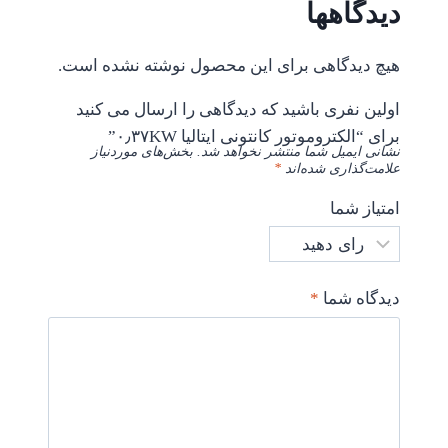
دیدگاهها
هیچ دیدگاهی برای این محصول نوشته نشده است.
اولین نفری باشید که دیدگاهی را ارسال می کنید
برای “الکتروموتور کانتونی ایتالیا ۰٫۳۷KW”
نشانی ایمیل شما منتشر نخواهد شد.
بخش‌های موردنیاز
علامت‌گذاری شده‌اند
*
امتیاز شما
دیدگاه شما
*