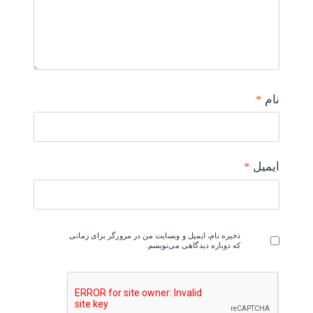
نام
*
ایمیل
*
ذخیره نام، ایمیل و وبسایت من در مرورگر برای زمانی
که دوباره دیدگاهی می‌نویسم.