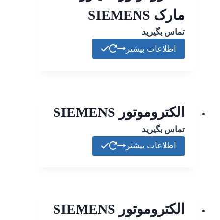
مارک SIEMENS
تماس بگیرید
اطلاعات بیشتر
الکتروموتور SIEMENS
تماس بگیرید
اطلاعات بیشتر
الکتروموتور SIEMENS