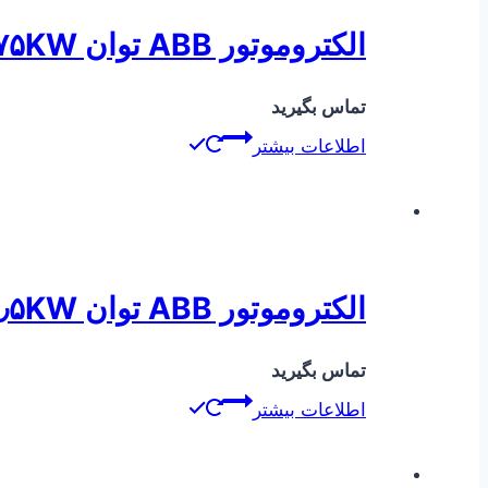
الکتروموتور ABB توان ۰٫۷۵KW دور ۱۴۰۰
تماس بگیرید
اطلاعات بیشتر
الکتروموتور ABB توان ۱٫۵KW دور ۳۰۰۰
تماس بگیرید
اطلاعات بیشتر