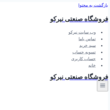
بازگشت به محتوا
فروشگاه صنعتی نیرکو
وب سایت نیرکو
تماس باما
سبد خرید
تسویه حساب
حساب کاربری
خانه
فروشگاه صنعتی نیرکو