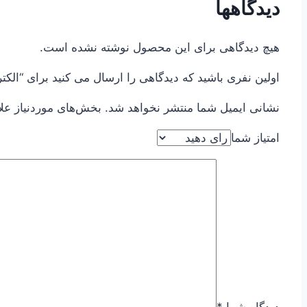
دیدگاهها
هیچ دیدگاهی برای این محصول نوشته نشده است.
اولین نفری باشید که دیدگاهی را ارسال می کنید برای “الکتروموتور برند ABB توان 
نشانی ایمیل شما منتشر نخواهد شد.
بخش‌های موردنیاز عل
امتیاز شما