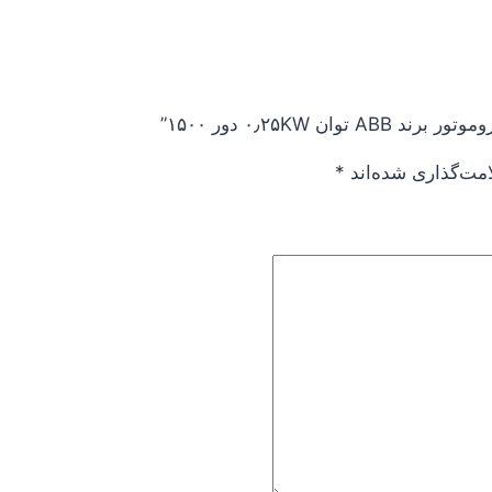
۰٫۲۵KW دور ۱۵۰۰”
امت‌گذاری شده‌اند
*