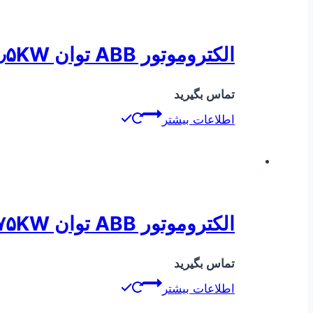
الکتروموتور ABB توان ۱٫۵KW دور ۹۰۰
تماس بگیرید
اطلاعات بیشتر
الکتروموتور ABB توان ۰٫۷۵KW دور ۳۰۰۰
تماس بگیرید
اطلاعات بیشتر