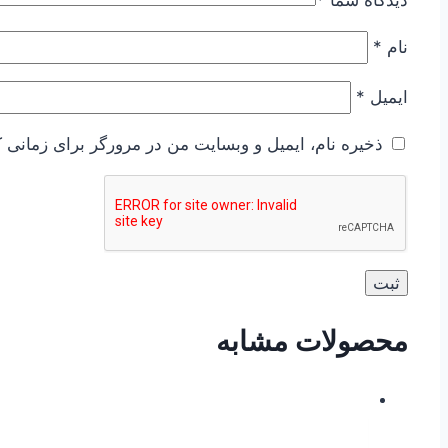
دیدگاه شما
*
نام
*
ایمیل
*
ذخیره نام، ایمیل و وبسایت من در مرورگر برای زمانی ک
محصولات مشابه