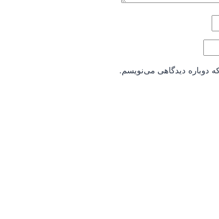
ه دوباره دیدگاهی می‌نویسم.