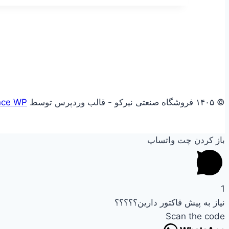
© ۱۴۰۵ فروشگاه صنعتی نیرکو - قالب وردپرس توسط
nce WP
باز کردن چت واتساپ
1
نیاز به پیش فاکتور دارین؟؟؟؟؟
Scan the code