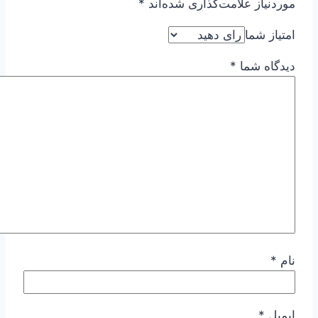
موردنیاز علامت‌گذاری شده‌اند
*
امتیاز شما
دیدگاه شما
*
نام
*
ایمیل
*