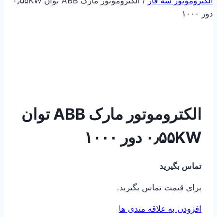
الکتروموتور سه فاز
/
الکتروموتور مارک ABB توان ۰٫۵۵KW
دور ۱۰۰۰
الکتروموتور مارک ABB توان
۰٫۵۵KW دور ۱۰۰۰
تماس بگیرید
برای قیمت تماس بگیرید.
افزودن به علاقه مندی ها