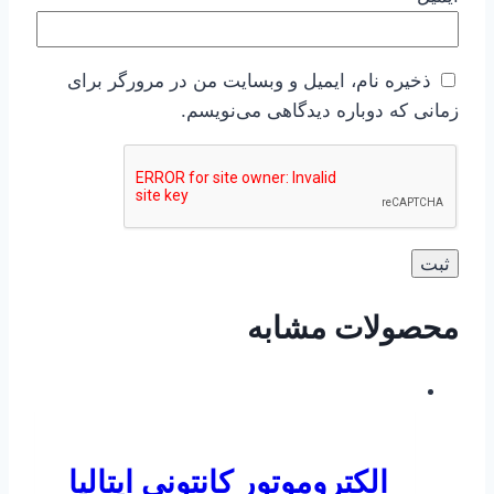
ذخیره نام، ایمیل و وبسایت من در مرورگر برای
زمانی که دوباره دیدگاهی می‌نویسم.
محصولات مشابه
الکتروموتور کانتونی ایتالیا