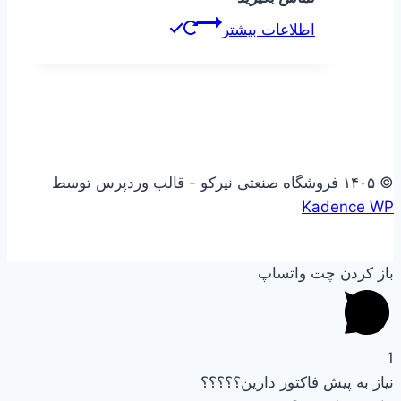
اطلاعات بیشتر
© ۱۴۰۵ فروشگاه صنعتی نیرکو - قالب وردپرس توسط
Kadence WP
باز کردن چت واتساپ
1
نیاز به پیش فاکتور دارین؟؟؟؟؟