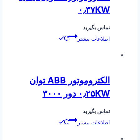
۰٫۳۷KW
تماس بگیرید
اطلاعات بیشتر
الکتروموتور ABB توان
۰٫۲۵KW دور ۳۰۰۰
تماس بگیرید
اطلاعات بیشتر