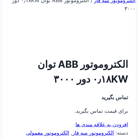
الکتروموتور سه فاز
/
الکتروموتور ABB توان ۰٫۱۸KW دور
۳۰۰۰
الکتروموتور ABB توان
۰٫۱۸KW دور ۳۰۰۰
تماس بگیرید
برای قیمت تماس بگیرید.
افزودن به علاقه مندی ها
دسته:
الکتروموتور سه فاز
,
الکتروموتور معمولی