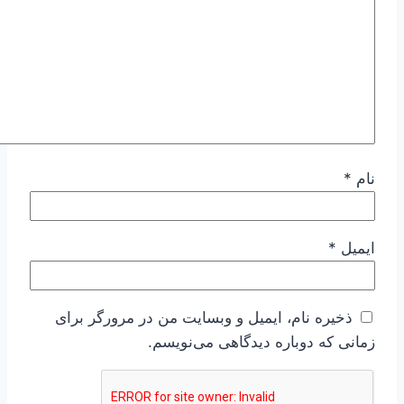
نام
*
ایمیل
*
ذخیره نام، ایمیل و وبسایت من در مرورگر برای
زمانی که دوباره دیدگاهی می‌نویسم.