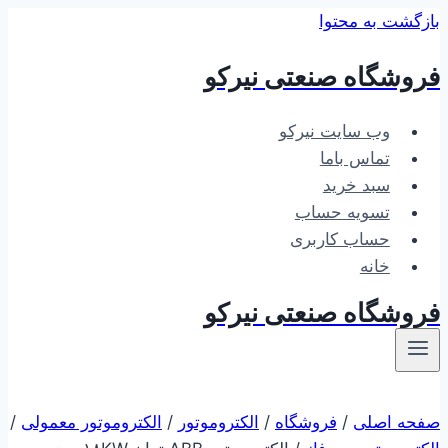
بازگشت به محتوا
فروشگاه صنعتی نیرکو
وب سایت نیرکو
تماس باما
سبد خرید
تسویه حساب
حساب کاربری
خانه
فروشگاه صنعتی نیرکو
صفحه اصلی
/
فروشگاه
/
الکتروموتور
/
الکتروموتور معمولی
/