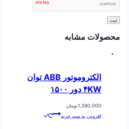
محصولات مشابه
الکتروموتور ABB توان
۴KW دور ۱۵۰۰
1,380,000
تومان
افزودن به سبد خرید