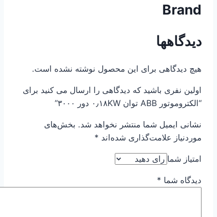
Brand
دیدگاهها
هیچ دیدگاهی برای این محصول نوشته نشده است.
اولین نفری باشید که دیدگاهی را ارسال می کنید برای
“الکتروموتور ABB توان ۰٫۱۸KW دور ۳۰۰۰”
نشانی ایمیل شما منتشر نخواهد شد.
بخش‌های
موردنیاز علامت‌گذاری شده‌اند
*
امتیاز شما
دیدگاه شما
*