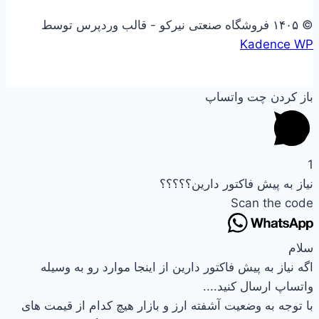
© ۱۴۰۵ فروشگاه صنعتی نیرکو - قالب وردپرس توسط
Kadence WP
باز کردن چت واتساپ
1
نیاز به پیش فاکتور دارین؟؟؟؟؟
Scan the code
سلام
اگه نیاز به پیش فاکتور دارین از اینجا موارد رو به وسیله
واتساپ ارسال کنید....
با توجه به وضعیت آشفته ارز و بازار هیچ کدام از قیمت های