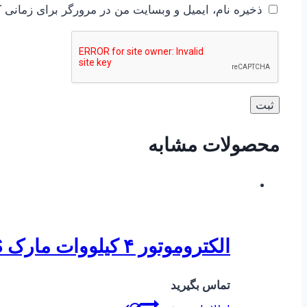
ذخیره نام، ایمیل و وبسایت من در مرورگر برای زمانی ک
محصولات مشابه
الکتروموتور ۴ کیلووات مارک SIEMENS
تماس بگیرید