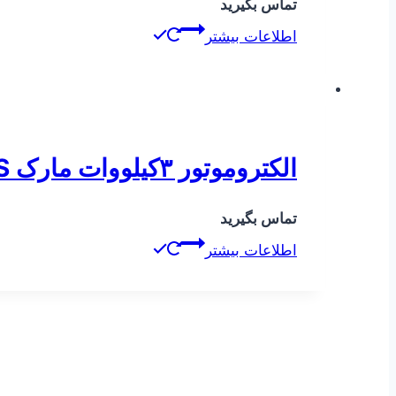
تماس بگیرید
اطلاعات بیشتر
الکتروموتور ۳کیلووات مارک SIEMENS
تماس بگیرید
اطلاعات بیشتر