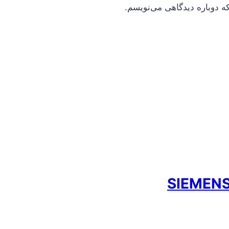
ه دوباره دیدگاهی می‌نویسم.