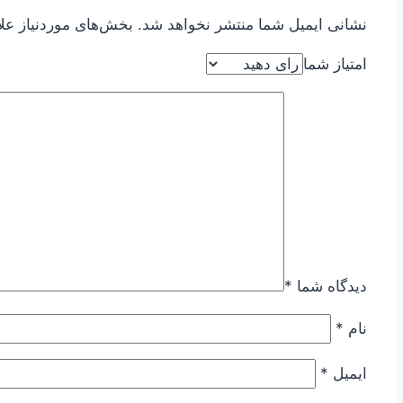
نشانی ایمیل شما منتشر نخواهد شد.
بخش‌های موردنیاز عل
امتیاز شما
دیدگاه شما
*
نام
*
ایمیل
*