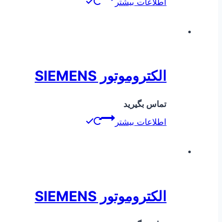
اطلاعات بیشتر
الکتروموتور SIEMENS
تماس بگیرید
اطلاعات بیشتر
الکتروموتور SIEMENS