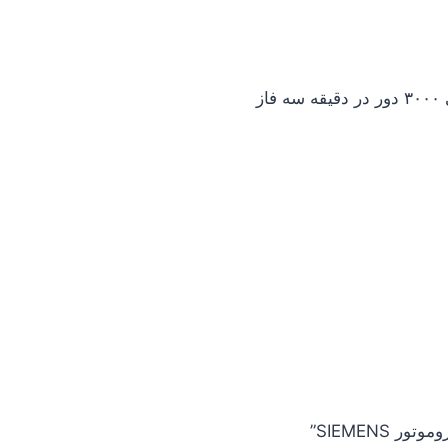
SIEMENS”