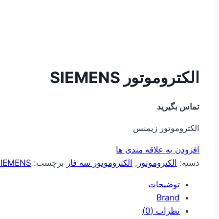
الکتروموتور SIEMENS
تماس بگیرید
الکتروموتور زیمنس
افزودن به علاقه مندی ها
دسته:
الکتروموتور
,
الکتروموتور سه فاز
برچسب:
SIEMENS
توضیحات
Brand
نظرات (0)