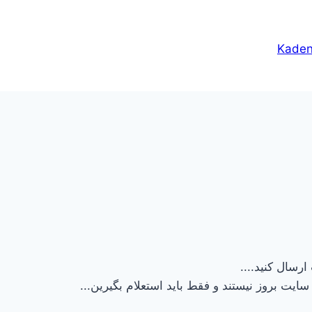
Kade
ارسال کنید....
ایت بروز نیستند و فقط باید استعلام بگیرین...