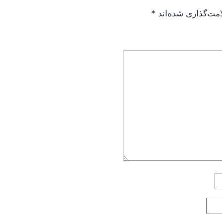
امت‌گذاری شده‌اند
*