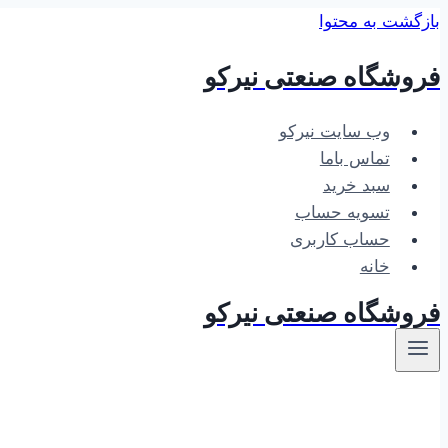
بازگشت به محتوا
فروشگاه صنعتی نیرکو
وب سایت نیرکو
تماس باما
سبد خرید
تسویه حساب
حساب کاربری
خانه
فروشگاه صنعتی نیرکو