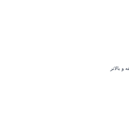
 بالاتر