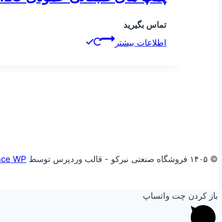
تماس بگیرید
اطلاعات بیشتر
© ۱۴۰۵ فروشگاه صنعتی نیرکو - قالب وردپرس توسط
nce WP
باز کردن چت واتساپ