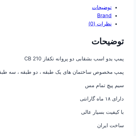
توضیحات
Brand
نظرات (0)
توضیحات
پمپ یدو اسب بشقابی دو پروانه تکفاز CB 210
پمپ مخصوص ساختمان های یک طبقه ، دو طبقه ، سه طبقه و
سیم پیچ تمام مس
دارای ۱۸ ماه گارانتی
با کیفیت بسیار عالی
ساخت ایران