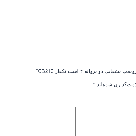
دو پروانه ۲ اسب تکفاز CB210”
امت‌گذاری شده‌اند
*