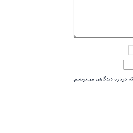
ه دوباره دیدگاهی می‌نویسم.