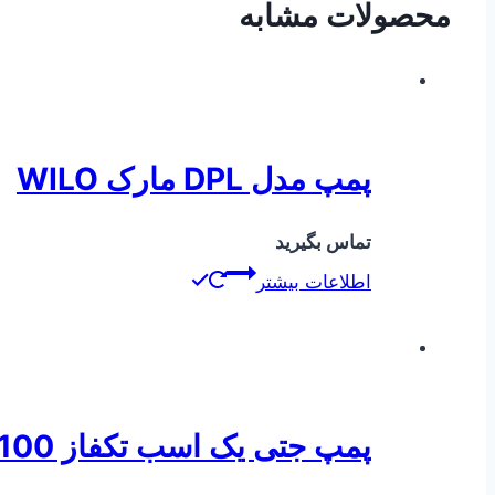
محصولات مشابه
پمپ مدل DPL مارک WILO
تماس بگیرید
اطلاعات بیشتر
پمپ جتی یک اسب تکفاز CAM100