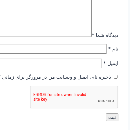
دیدگاه شما
*
نام
*
ایمیل
*
ذخیره نام، ایمیل و وبسایت من در مرورگر برای زمانی ک