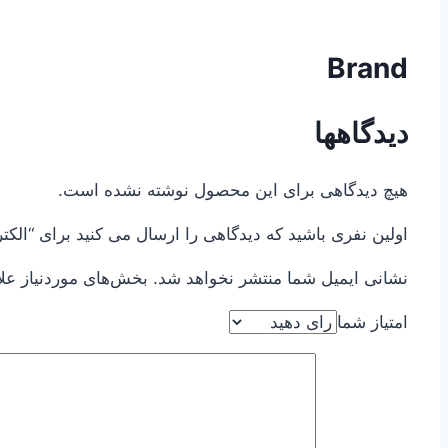
Brand
دیدگاهها
هیچ دیدگاهی برای این محصول نوشته نشده است.
اولین نفری باشید که دیدگاهی را ارسال می کنید برای “الکتروپمپ بشقابی 
نشانی ایمیل شما منتشر نخواهد شد.
بخش‌های موردنیاز عل
امتیاز شما