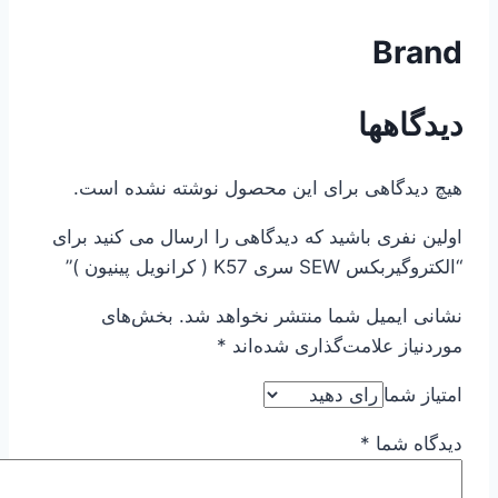
Brand
دیدگاهها
هیچ دیدگاهی برای این محصول نوشته نشده است.
اولین نفری باشید که دیدگاهی را ارسال می کنید برای
“الکتروگیربکس SEW سری K57 ( کرانویل پینیون )”
نشانی ایمیل شما منتشر نخواهد شد.
بخش‌های
موردنیاز علامت‌گذاری شده‌اند
*
امتیاز شما
دیدگاه شما
*