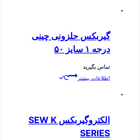
گیربکس حلزونی چینی
درجه ۱ سایز ۵۰
تماس بگیرید
اطلاعات بیشتر
الکتروگیربکس SEW K
SERIES