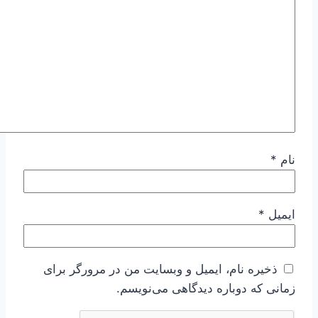
نام
*
ایمیل
*
ذخیره نام، ایمیل و وبسایت من در مرورگر برای
زمانی که دوباره دیدگاهی می‌نویسم.