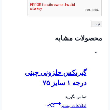
محصولات مشابه
گیربکس حلزونی چینی
درجه ۱ سایز ۷۵
تماس بگیرید
اطلاعات بیشتر