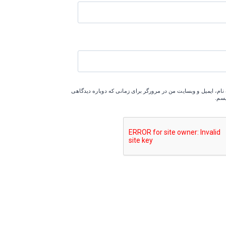
نام، ایمیل و وبسایت من در مرورگر برای زمانی که دوباره دیدگاهی
یسم.