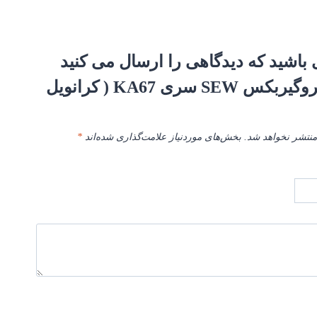
 باشید که دیدگاهی را ارسال می کنید
برای “الکتروگیربکس SEW سری KA67 ( کرانویل
منتشر نخواهد شد.
بخش‌های موردنیاز علامت‌گذاری شده‌اند
*