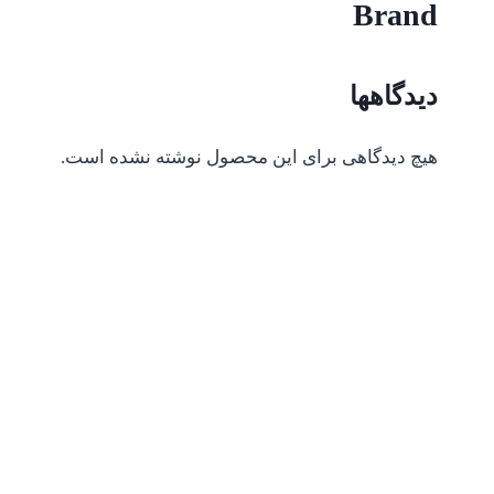
Brand
دیدگاهها
هیچ دیدگاهی برای این محصول نوشته نشده است.