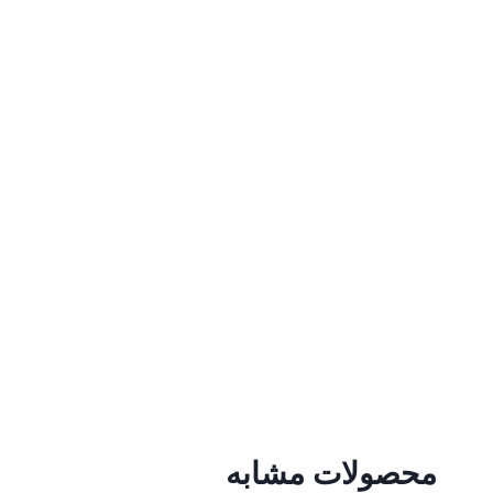
محصولات مشابه