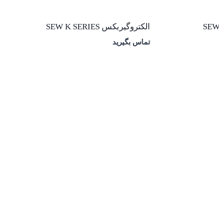
الکتروگیربکس SEW K SERIES
تماس بگیرید