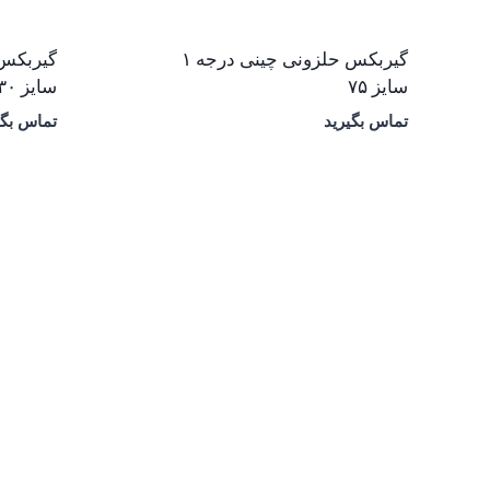
گیربکس حلزونی چینی درجه ۱
سایز ۷۵
سایز ۱۳۰
تماس بگیرید
تماس بگی