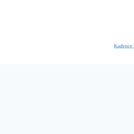
Kadence