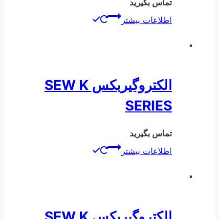
تماس بگیرید
اطلاعات بیشتر
الکتروگیربکس SEW K
SERIES
تماس بگیرید
اطلاعات بیشتر
الکتروگیربکس SEW K