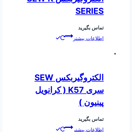
SERIES
تماس بگیرید
اطلاعات بیشتر
الکتروگیربکس SEW
سری K57 ( کرانویل
پینیون )
تماس بگیرید
اطلاعات بیشتر