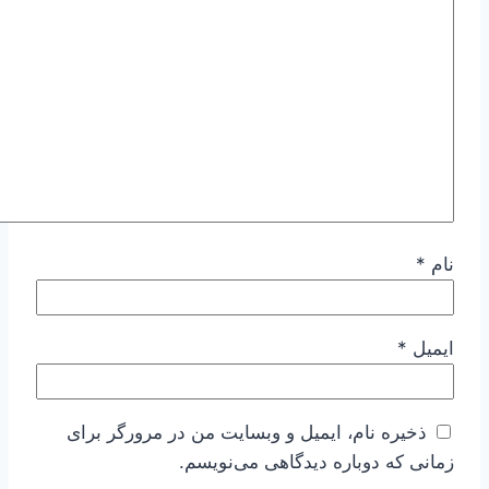
نام
*
ایمیل
*
ذخیره نام، ایمیل و وبسایت من در مرورگر برای
زمانی که دوباره دیدگاهی می‌نویسم.