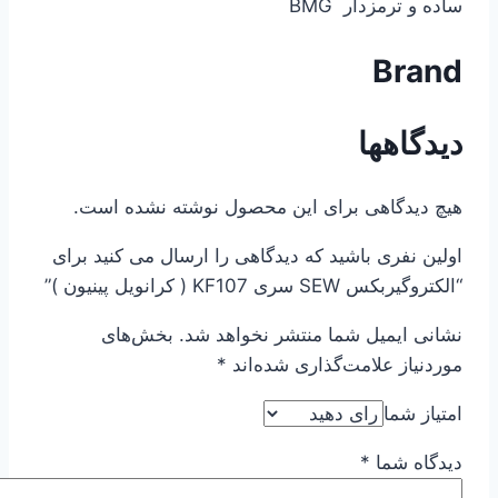
ساده و ترمزدار BMG
Brand
دیدگاهها
هیچ دیدگاهی برای این محصول نوشته نشده است.
اولین نفری باشید که دیدگاهی را ارسال می کنید برای
“الکتروگیربکس SEW سری KF107 ( کرانویل پینیون )”
نشانی ایمیل شما منتشر نخواهد شد.
بخش‌های
موردنیاز علامت‌گذاری شده‌اند
*
امتیاز شما
دیدگاه شما
*