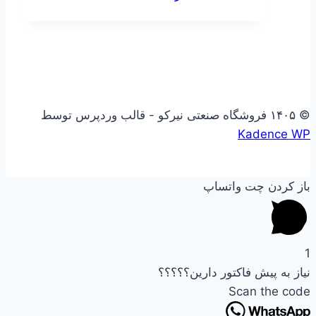
© ۱۴۰۵ فروشگاه صنعتی نیرکو - قالب وردپرس توسط
Kadence WP
باز کردن چت واتساپ
1
نیاز به پیش فاکتور دارین؟؟؟؟؟
Scan the code