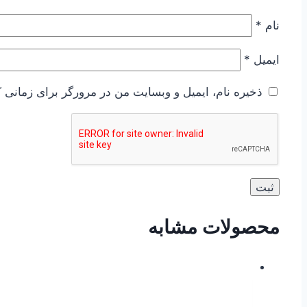
نام
*
ایمیل
*
ذخیره نام، ایمیل و وبسایت من در مرورگر برای زمانی ک
محصولات مشابه