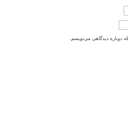
ه دوباره دیدگاهی می‌نویسم.