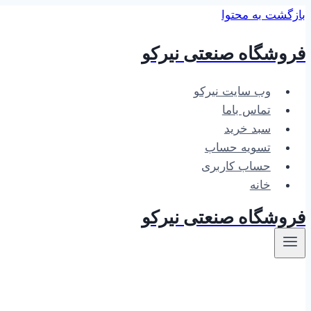
بازگشت به محتوا
فروشگاه صنعتی نیرکو
وب سایت نیرکو
تماس باما
سبد خرید
تسویه حساب
حساب کاربری
خانه
فروشگاه صنعتی نیرکو