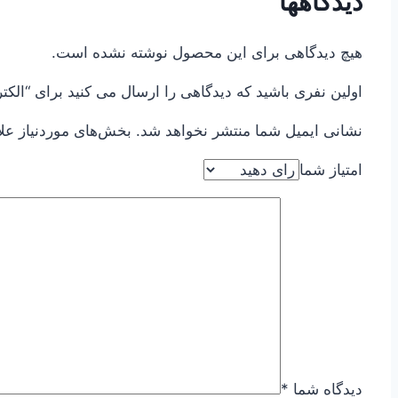
دیدگاهها
هیچ دیدگاهی برای این محصول نوشته نشده است.
اولین نفری باشید که دیدگاهی را ارسال می کنید برای “الکتروگیربکس SEW سری KH97 ( کر
نشانی ایمیل شما منتشر نخواهد شد.
بخش‌های موردنیاز عل
امتیاز شما
دیدگاه شما
*