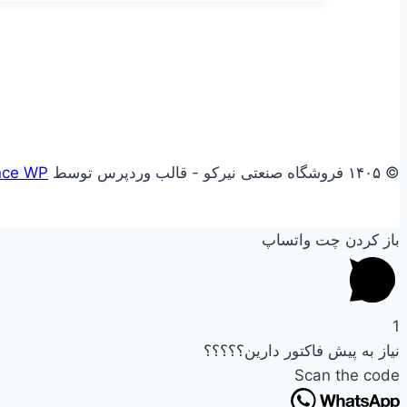
© ۱۴۰۵ فروشگاه صنعتی نیرکو - قالب وردپرس توسط
nce WP
باز کردن چت واتساپ
1
نیاز به پیش فاکتور دارین؟؟؟؟؟
Scan the code