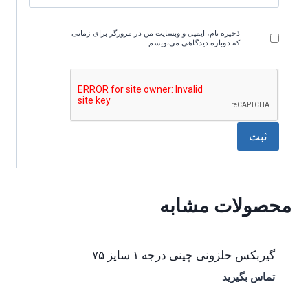
ذخیره نام، ایمیل و وبسایت من در مرورگر برای زمانی
که دوباره دیدگاهی می‌نویسم.
محصولات مشابه
گیربکس حلزونی چینی درجه ۱ سایز ۷۵
تماس بگیرید