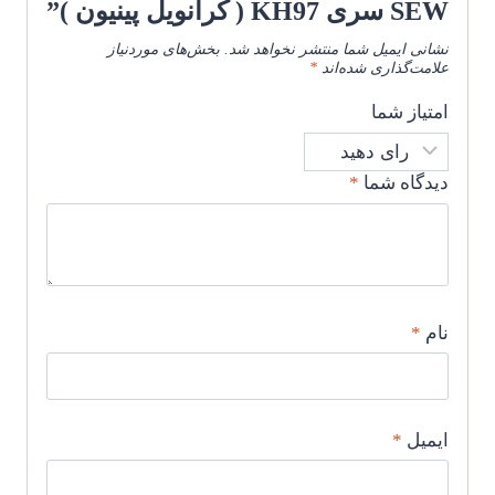
SEW سری KH97 ( کرانویل پینیون )”
نشانی ایمیل شما منتشر نخواهد شد.
بخش‌های موردنیاز
علامت‌گذاری شده‌اند
*
امتیاز شما
دیدگاه شما
*
نام
*
ایمیل
*