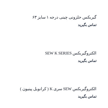
گیربکس حلزونی چینی درجه ۱ سایز ۶۳
تماس بگیرید
الکتروگیربکس SEW K SERIES
تماس بگیرید
الکتروگیربکس SEW سری K ( کرانویل پینیون )
تماس بگیرید