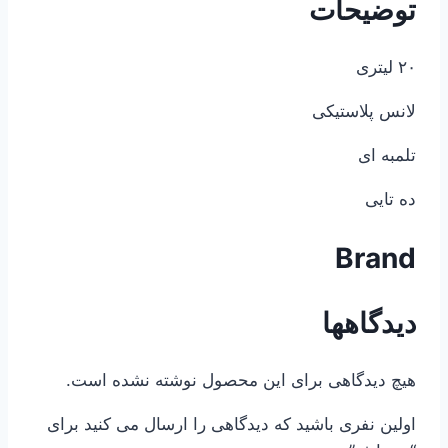
توضیحات
۲۰ لیتری
لانس پلاستیکی
تلمبه ای
ده تایی
Brand
دیدگاهها
هیچ دیدگاهی برای این محصول نوشته نشده است.
اولین نفری باشید که دیدگاهی را ارسال می کنید برای