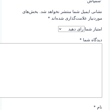
“سمپاش”
نشانی ایمیل شما منتشر نخواهد شد.
بخش‌های
موردنیاز علامت‌گذاری شده‌اند
*
امتیاز شما
دیدگاه شما
*
نام
*