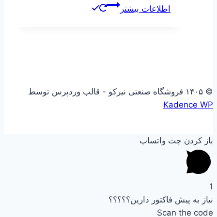
اطلاعات بیشتر
© ۱۴۰۵ فروشگاه صنعتی نیرکو - قالب وردپرس توسط
Kadence WP
باز کردن چت واتساپ
1
نیاز به پیش فاکتور دارین؟؟؟؟؟
Scan the code