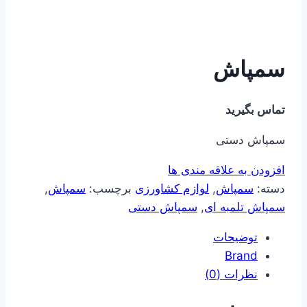
سمپاش
تماس بگیرید
سمپاش دستی
افزودن به علاقه مندی ها
دسته:
سمپاش
,
لوازم کشاورزی
برچسب:
سمپاش
,
سمپاش تلمبه ای
,
سمپاش دستی
توضیحات
Brand
نظرات (0)