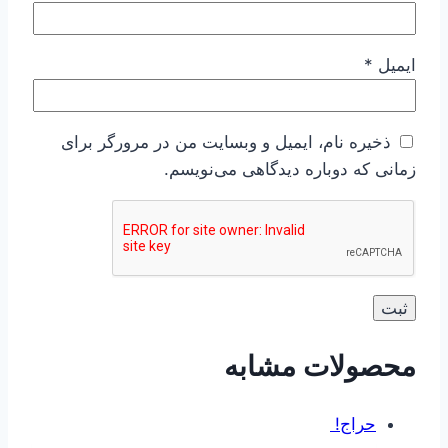
ایمیل
*
ذخیره نام، ایمیل و وبسایت من در مرورگر برای
زمانی که دوباره دیدگاهی می‌نویسم.
محصولات مشابه
حراج!