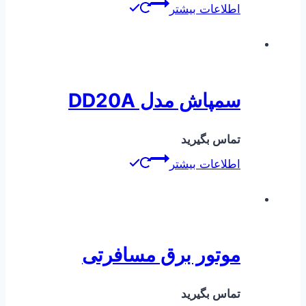
اطلاعات بیشتر
سمپاش مدل DD20A
تماس بگیرید
اطلاعات بیشتر
موتور برق مسافرتی
تماس بگیرید