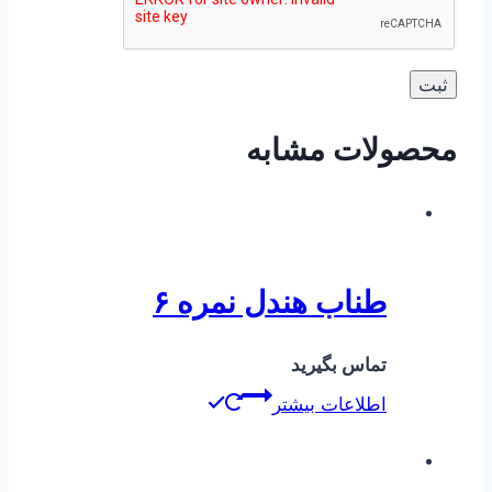
محصولات مشابه
طناب هندل نمره ۶
تماس بگیرید
اطلاعات بیشتر