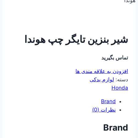
هوندا
شیر بنزین تایگر چپ هوندا
تماس بگیرید
افزودن به علاقه مندی ها
دسته:
لوازم یدکی
Honda
Brand
نظرات (0)
Brand