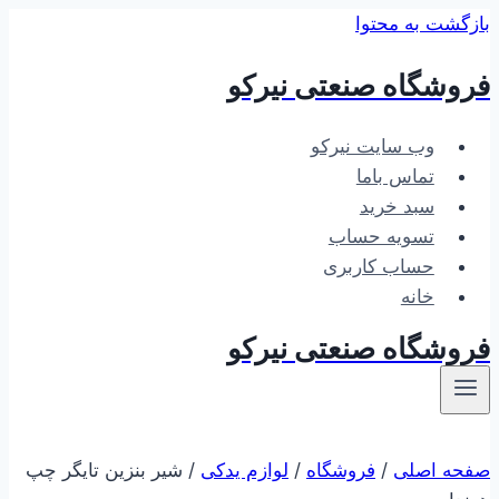
بازگشت به محتوا
فروشگاه صنعتی نیرکو
وب سایت نیرکو
تماس باما
سبد خرید
تسویه حساب
حساب کاربری
خانه
فروشگاه صنعتی نیرکو
صفحه اصلی
/
فروشگاه
/
لوازم یدکی
/
شیر بنزین تایگر چپ