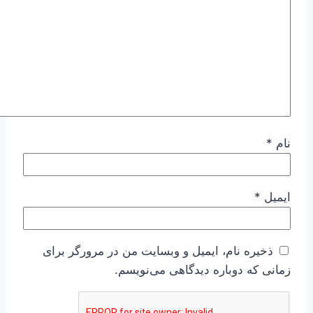
نام
*
ایمیل
*
ذخیره نام، ایمیل و وبسایت من در مرورگر برای
زمانی که دوباره دیدگاهی می‌نویسم.