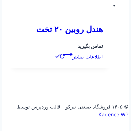
هندل روبین ۲۰ تخت
تماس بگیرید
اطلاعات بیشتر
© ۱۴۰۵ فروشگاه صنعتی نیرکو - قالب وردپرس توسط
Kadence WP