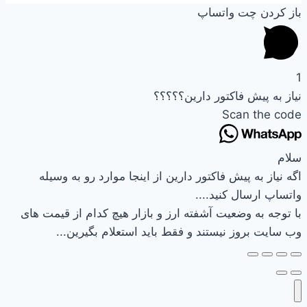
باز کردن چت واتساپ
1
نیاز به پیش فاکتور دارین؟؟؟؟؟
Scan the code
سلام
اگه نیاز به پیش فاکتور دارین از اینجا موارد رو به وسیله
واتساپ ارسال کنید....
با توجه به وضعیت آشفته ارز و بازار هیچ کدام از قیمت های
وب سایت بروز نیستند و فقط باید استعلام بگیرین...