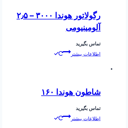
رگولاتور هوندا ۳۰۰۰ – ۲٫۵
آلومینیومی
تماس بگیرید
اطلاعات بیشتر
شاطون هوندا ۱۶۰
تماس بگیرید
اطلاعات بیشتر