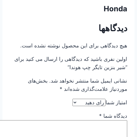
Honda
دیدگاهها
هیچ دیدگاهی برای این محصول نوشته نشده است.
اولین نفری باشید که دیدگاهی را ارسال می کنید برای
“شیر بنزین تایگر چپ هوندا”
نشانی ایمیل شما منتشر نخواهد شد.
بخش‌های
موردنیاز علامت‌گذاری شده‌اند
*
امتیاز شما
دیدگاه شما
*