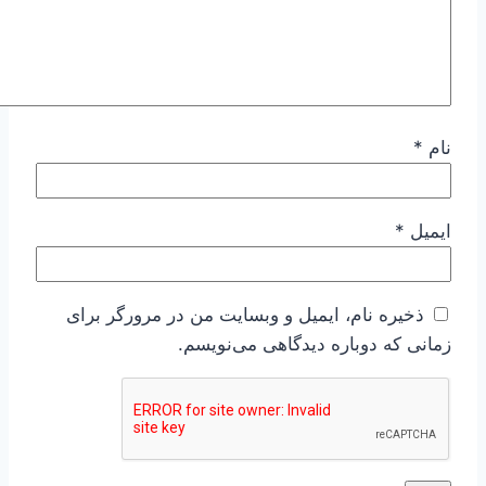
نام
*
ایمیل
*
ذخیره نام، ایمیل و وبسایت من در مرورگر برای
زمانی که دوباره دیدگاهی می‌نویسم.