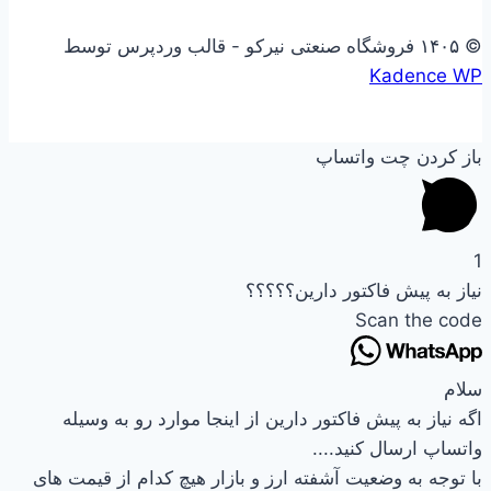
© ۱۴۰۵ فروشگاه صنعتی نیرکو - قالب وردپرس توسط
Kadence WP
باز کردن چت واتساپ
1
نیاز به پیش فاکتور دارین؟؟؟؟؟
Scan the code
سلام
اگه نیاز به پیش فاکتور دارین از اینجا موارد رو به وسیله
واتساپ ارسال کنید....
با توجه به وضعیت آشفته ارز و بازار هیچ کدام از قیمت های