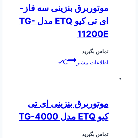
موتوربرق بنزینی سه فاز-
ای تی کیو ETQ مدل TG-
11200E
تماس بگیرید
اطلاعات بیشتر
موتوربرق بنزینی ای تی
کیو ETQ مدل TG-4000
تماس بگیرید