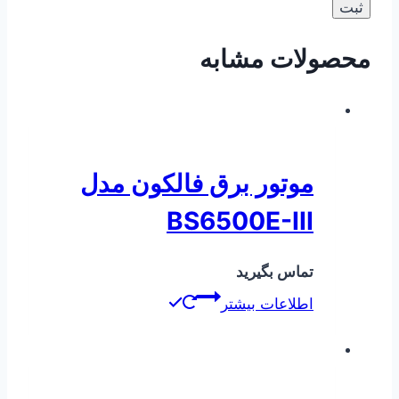
محصولات مشابه
موتور برق فالکون مدل
BS6500E-III
تماس بگیرید
اطلاعات بیشتر