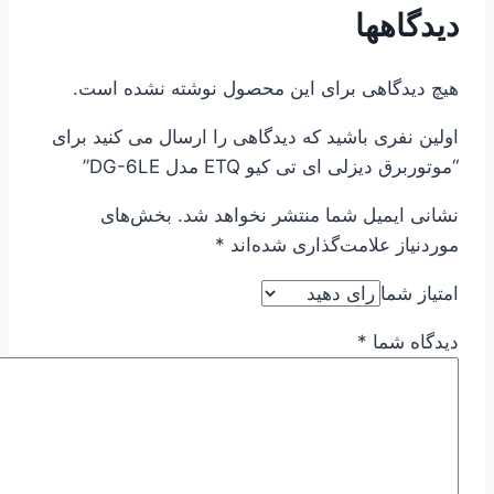
دیدگاهها
هیچ دیدگاهی برای این محصول نوشته نشده است.
اولین نفری باشید که دیدگاهی را ارسال می کنید برای
“موتوربرق دیزلی ای تی کیو ETQ مدل DG-6LE”
نشانی ایمیل شما منتشر نخواهد شد.
بخش‌های
موردنیاز علامت‌گذاری شده‌اند
*
امتیاز شما
دیدگاه شما
*