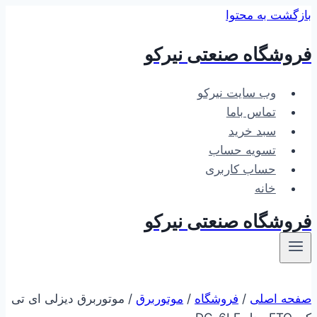
بازگشت به محتوا
فروشگاه صنعتی نیرکو
وب سایت نیرکو
تماس باما
سبد خرید
تسویه حساب
حساب کاربری
خانه
فروشگاه صنعتی نیرکو
صفحه اصلی
/
فروشگاه
/
موتوربرق
/
موتوربرق دیزلی ای تی