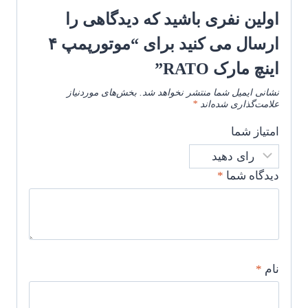
اولین نفری باشید که دیدگاهی را
ارسال می کنید برای “موتورپمپ ۴
اینچ مارک RATO”
نشانی ایمیل شما منتشر نخواهد شد.
بخش‌های موردنیاز
علامت‌گذاری شده‌اند
*
امتیاز شما
دیدگاه شما
*
نام
*