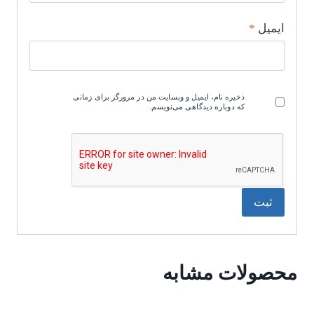
ایمیل
*
ذخیره نام، ایمیل و وبسایت من در مرورگر برای زمانی
که دوباره دیدگاهی می‌نویسم.
محصولات مشابه