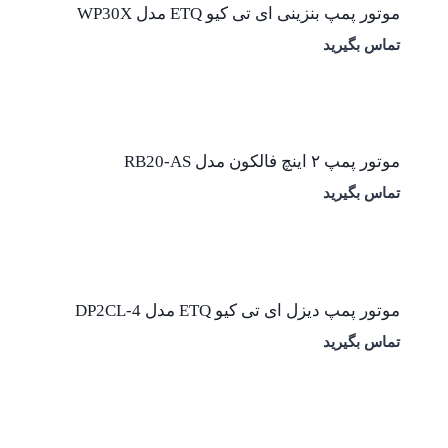
موتور پمپ بنزینی ای تی کیو ETQ مدل WP30X
تماس بگیرید
موتور پمپ ۲ اینچ فالکون مدل RB20-AS
تماس بگیرید
موتور پمپ دیزل ای تی کیو ETQ مدل DP2CL-4
تماس بگیرید