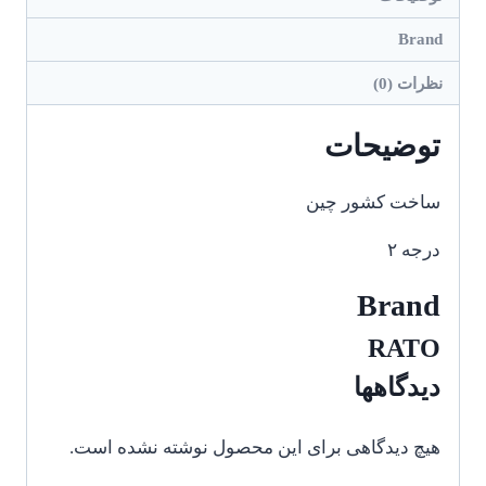
Brand
نظرات (0)
توضیحات
ساخت کشور چین
درجه ۲
Brand
RATO
دیدگاهها
هیچ دیدگاهی برای این محصول نوشته نشده است.