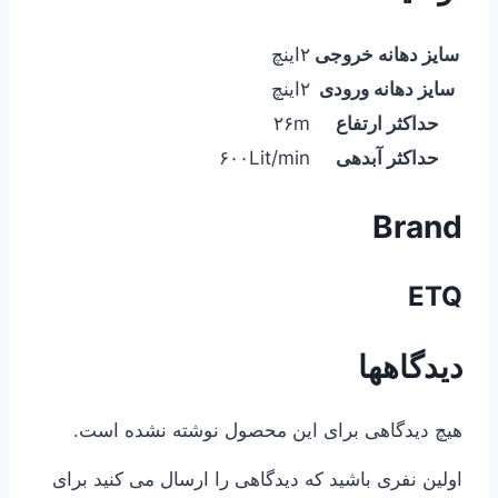
سایز دهانه خروجی
۲اینچ
سایز دهانه ورودی
۲اینچ
حداکثر ارتفاع
۲۶m
حداکثر آبدهی
۶۰۰Lit/min
Brand
ETQ
دیدگاهها
هیچ دیدگاهی برای این محصول نوشته نشده است.
اولین نفری باشید که دیدگاهی را ارسال می کنید برای