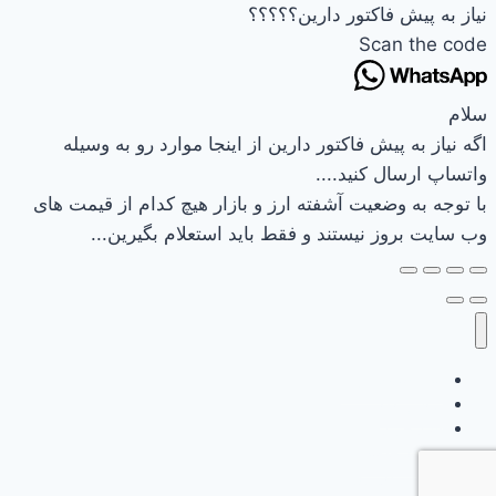
نیاز به پیش فاکتور دارین؟؟؟؟؟
Scan the code
سلام
اگه نیاز به پیش فاکتور دارین از اینجا موارد رو به وسیله
واتساپ ارسال کنید....
با توجه به وضعیت آشفته ارز و بازار هیچ کدام از قیمت های
وب سایت بروز نیستند و فقط باید استعلام بگیرین...
وب سایت نیرکو
تماس باما
سبد خرید
تسویه حساب
حساب کاربری