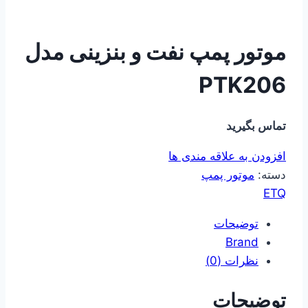
موتور پمپ نفت و بنزینی مدل
PTK206
تماس بگیرید
افزودن به علاقه مندی ها
دسته:
موتور پمپ
ETQ
توضیحات
Brand
نظرات (0)
توضیحات