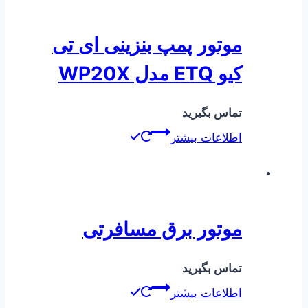
موتور پمپ بنزینی ای تی
کیو ETQ مدل WP20X
تماس بگیرید
اطلاعات بیشتر
موتور برق مسافرتی
تماس بگیرید
اطلاعات بیشتر