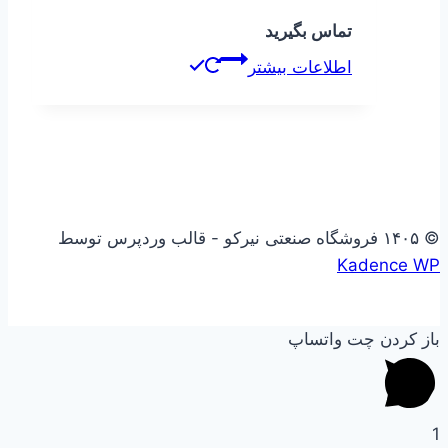
تماس بگیرید
اطلاعات بیشتر
© ۱۴۰۵ فروشگاه صنعتی نیرکو - قالب وردپرس توسط
Kadence WP
باز کردن چت واتساپ
1