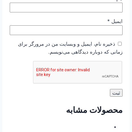
ایمیل
*
ذخیره نام، ایمیل و وبسایت من در مرورگر برای
زمانی که دوباره دیدگاهی می‌نویسم.
محصولات مشابه