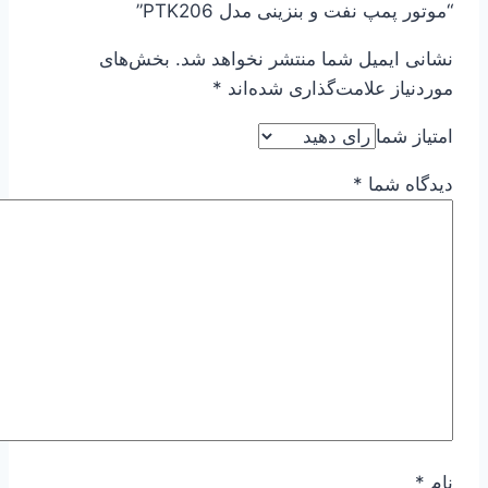
“موتور پمپ نفت و بنزینی مدل PTK206”
نشانی ایمیل شما منتشر نخواهد شد.
بخش‌های
موردنیاز علامت‌گذاری شده‌اند
*
امتیاز شما
دیدگاه شما
*
نام
*