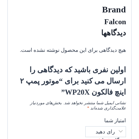
Brand
Falcon
دیدگاهها
هیچ دیدگاهی برای این محصول نوشته نشده است.
اولین نفری باشید که دیدگاهی را
ارسال می کنید برای “موتور پمپ ۲
اینچ فالکون WP20X”
نشانی ایمیل شما منتشر نخواهد شد.
بخش‌های موردنیاز
علامت‌گذاری شده‌اند
*
امتیاز شما