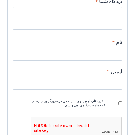
دیدگاه شما
*
نام
*
ایمیل
*
ذخیره نام، ایمیل و وبسایت من در مرورگر برای زمانی
که دوباره دیدگاهی می‌نویسم.