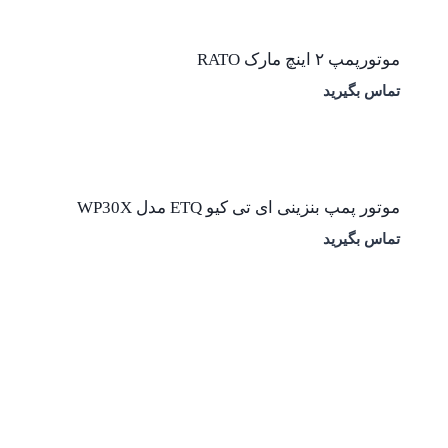
موتورپمپ ۲ اینچ مارک RATO
تماس بگیرید
موتور پمپ بنزینی ای تی کیو ETQ مدل WP30X
تماس بگیرید