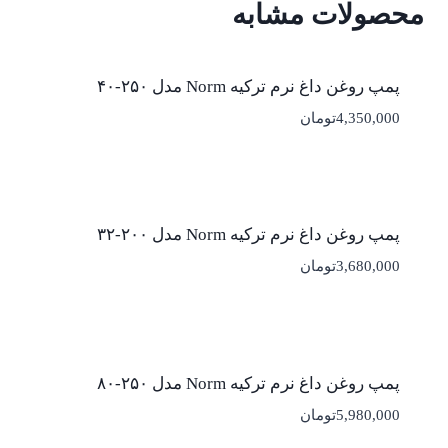
محصولات مشابه
پمپ روغن داغ نرم ترکیه Norm مدل ۲۵۰-۴۰
4,350,000
تومان
پمپ روغن داغ نرم ترکیه Norm مدل ۲۰۰-۳۲
3,680,000
تومان
پمپ روغن داغ نرم ترکیه Norm مدل ۲۵۰-۸۰
5,980,000
تومان