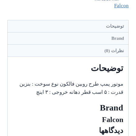
Falcon
توضیحات
Brand
نظرات (0)
توضیحات
موتور پمپ طرح روبین فالکون نوع سوخت : بنزین
قدرت : ۵ اسب قطر دهانه خروجی : ۳ اینچ
Brand
Falcon
دیدگاهها