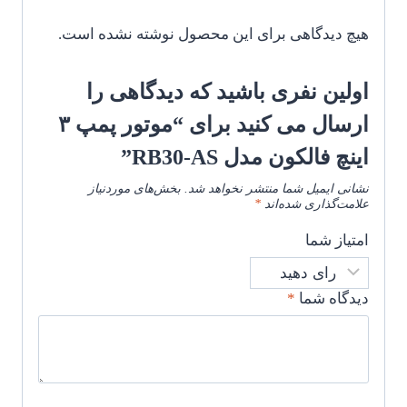
هیچ دیدگاهی برای این محصول نوشته نشده است.
اولین نفری باشید که دیدگاهی را
ارسال می کنید برای “موتور پمپ ۳
اینچ فالکون مدل RB30-AS”
نشانی ایمیل شما منتشر نخواهد شد.
بخش‌های موردنیاز
علامت‌گذاری شده‌اند
*
امتیاز شما
دیدگاه شما
*