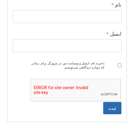
نام
*
ایمیل
*
ذخیره نام، ایمیل و وبسایت من در مرورگر برای زمانی
که دوباره دیدگاهی می‌نویسم.