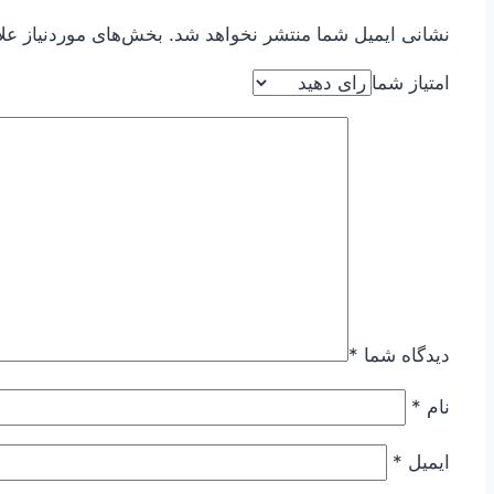
نشانی ایمیل شما منتشر نخواهد شد.
بخش‌های موردنیاز عل
امتیاز شما
دیدگاه شما
*
نام
*
ایمیل
*