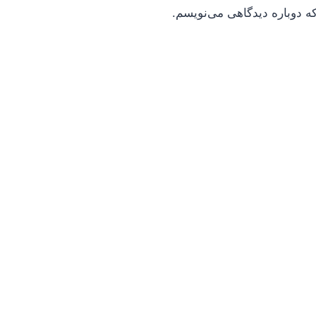
ه دوباره دیدگاهی می‌نویسم.