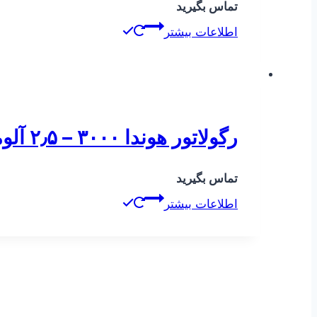
تماس بگیرید
اطلاعات بیشتر
رگولاتور هوندا ۳۰۰۰ – ۲٫۵ آلومینیومی
تماس بگیرید
اطلاعات بیشتر