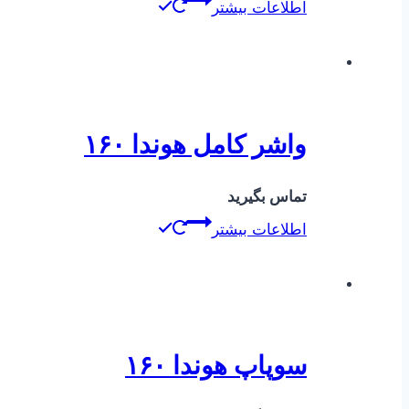
اطلاعات بیشتر
واشر کامل هوندا ۱۶۰
تماس بگیرید
اطلاعات بیشتر
سوپاپ هوندا ۱۶۰