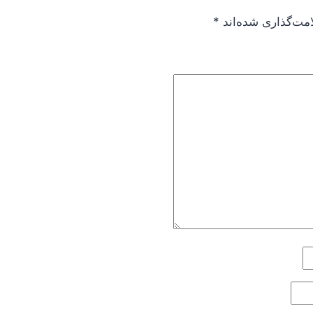
امت‌گذاری شده‌اند
*