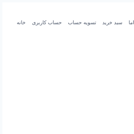
ما
سبد خرید
تسویه حساب
حساب کاربری
خانه