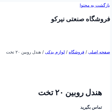
بازگشت به محتوا
فروشگاه صنعتی نیرکو
صفحه اصلی
/
فروشگاه
/
لوازم یدکی
/
هندل روبین ۲۰ تخت
هندل روبین ۲۰ تخت
تماس بگیرید