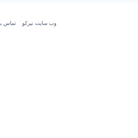
وب سایت نیرکو
تماس با