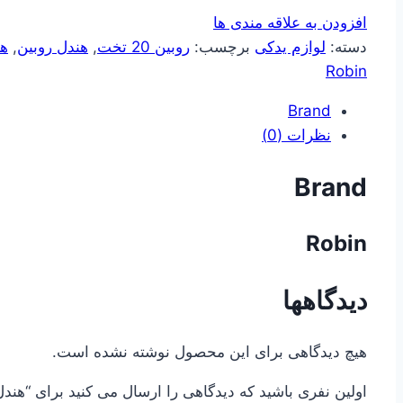
افزودن به علاقه مندی ها
دسته:
لوازم یدکی
برچسب:
روبین 20 تخت
,
هندل روبین
,
هن
Robin
Brand
نظرات (0)
Brand
Robin
دیدگاهها
هیچ دیدگاهی برای این محصول نوشته نشده است.
اولین نفری باشید که دیدگاهی را ارسال می کنید برای “هندل روبین