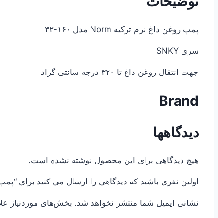
توضیحات
پمپ روغن داغ نرم ترکیه Norm مدل ۱۶۰-۳۲
سری SNKY
جهت انتقال روغن داغ تا ۳۲۰ درجه سانتی گراد
Brand
دیدگاهها
هیچ دیدگاهی برای این محصول نوشته نشده است.
اولین نفری باشید که دیدگاهی را ارسال می کنید برای “پمپ روغن داغ نر
نشانی ایمیل شما منتشر نخواهد شد.
بخش‌های موردنیاز عل