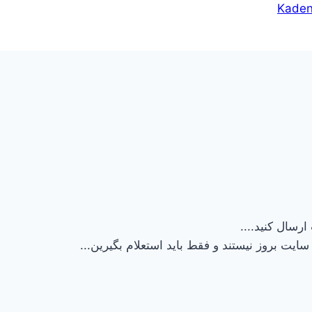
Kade
ارسال کنید....
ایت بروز نیستند و فقط باید استعلام بگیرین...