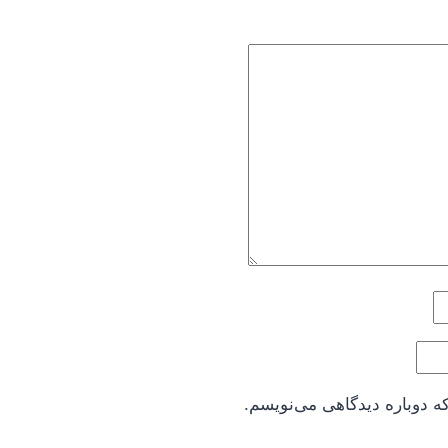
ه دوباره دیدگاهی می‌نویسم.